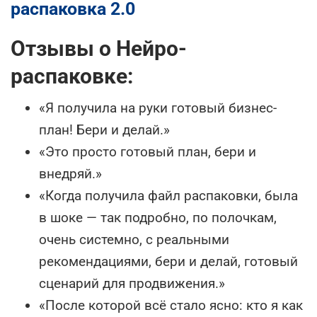
распаковка 2.0
Отзывы о Нейро-
распаковке:
«Я получила на руки готовый бизнес-
план! Бери и делай.»
«Это просто готовый план, бери и
внедряй.»
«Когда получила файл распаковки, была
в шоке — так подробно, по полочкам,
очень системно, с реальными
рекомендациями, бери и делай, готовый
сценарий для продвижения.»
«После которой всё стало ясно: кто я как