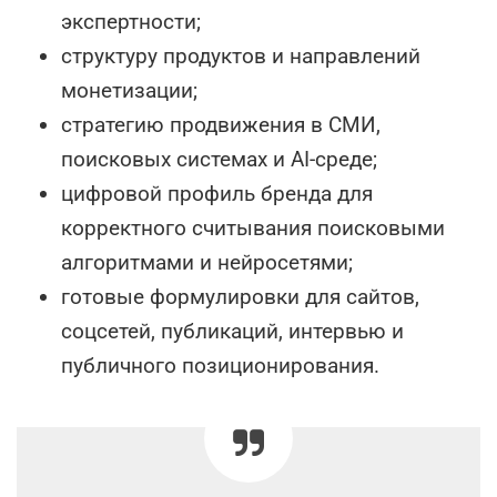
экспертности;
структуру продуктов и направлений
монетизации;
стратегию продвижения в СМИ,
поисковых системах и AI-среде;
цифровой профиль бренда для
корректного считывания поисковыми
алгоритмами и нейросетями;
готовые формулировки для сайтов,
соцсетей, публикаций, интервью и
публичного позиционирования.