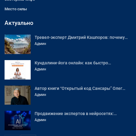
Место силы
Актуально
Тревел-эксперт Дмитрий Кашпоров: почему…
Админ
Кундалини-йога онлайн: как быстро…
Админ
Автор книги “Открытый код Сансары” Олег…
Админ
Продвижение экспертов в нейросетях:…
Админ