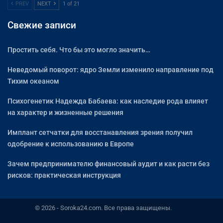
PREV
NEXT
1 of 21
Свежие записи
Простить себя. Что бы это могло значить…
Неведомый поворот: ядро Земли изменило направление под
Тихим океаном
Психогенетик Надежда Бабаева: как наследие рода влияет
на характер и жизненные решения
Имплант сетчатки для восстанавления зрения получил
одобрение к использованию в Европе
Зачем предпринимателю финансовый аудит и как расти без
рисков: практическая инструкция
© 2026 - Soroka24.com. Все права защищены.