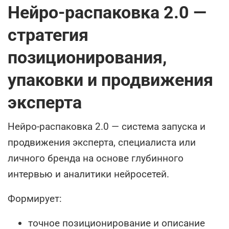
Нейро-распаковка 2.0 —
стратегия
позиционирования,
упаковки и продвижения
эксперта
Нейро-распаковка 2.0 — система запуска и
продвижения эксперта, специалиста или
личного бренда на основе глубинного
интервью и аналитики нейросетей.
Формирует:
точное позиционирование и описание