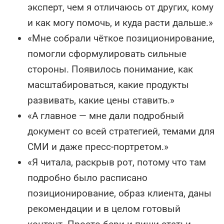
эксперт, чем я отличаюсь от других, кому
и как могу помочь, и куда расти дальше.»
«Мне собрали чёткое позиционирование,
помогли сформулировать сильные
стороны. Появилось понимание, как
масштабироваться, какие продукты
развивать, какие цены ставить.»
«А главное — мне дали подробный
документ со всей стратегией, темами для
СМИ и даже пресс-портретом.»
«Я читала, раскрыв рот, потому что там
подробно было расписано
позиционирование, образ клиента, даны
рекомендации и в целом готовый