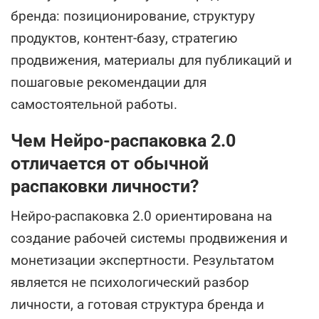
бренда: позиционирование, структуру
продуктов, контент-базу, стратегию
продвижения, материалы для публикаций и
пошаговые рекомендации для
самостоятельной работы.
Чем Нейро-распаковка 2.0
отличается от обычной
распаковки личности?
Нейро-распаковка 2.0 ориентирована на
создание рабочей системы продвижения и
монетизации экспертности. Результатом
является не психологический разбор
личности, а готовая структура бренда и