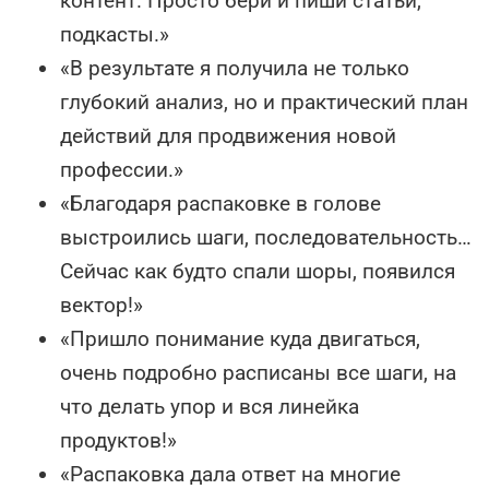
контент. Просто бери и пиши статьи,
подкасты.»
«В результате я получила не только
глубокий анализ, но и практический план
действий для продвижения новой
профессии.»
«Благодаря распаковке в голове
выстроились шаги, последовательность…
Сейчас как будто спали шоры, появился
вектор!»
«Пришло понимание куда двигаться,
очень подробно расписаны все шаги, на
что делать упор и вся линейка
продуктов!»
«Распаковка дала ответ на многие