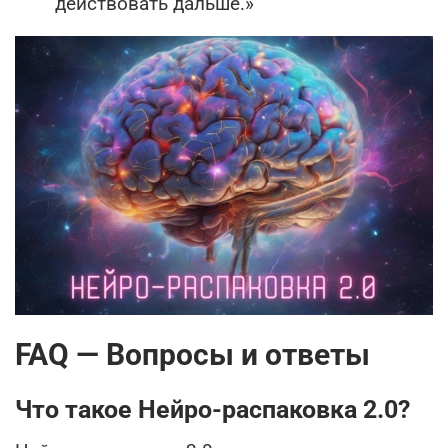
действовать дальше.»
FAQ — Вопросы и ответы
Что такое Нейро-распаковка 2.0?