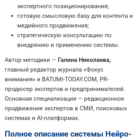
экспертного позиционирования;
готовую смысловую базу для контента и
медийного продвижения;
стратегическую консультацию по
внедрению и применению системы.
Автор методики —
Галина Николаева,
главный редактор журнала «Фокус
внимания» и BATUMI-TODAY.COM, PR-
продюсер экспертов и предпринимателей.
Основная специализация — редакционное
продвижение экспертов в СМИ, поисковых
системах и AI-платформах.
Полное описание системы Нейро-