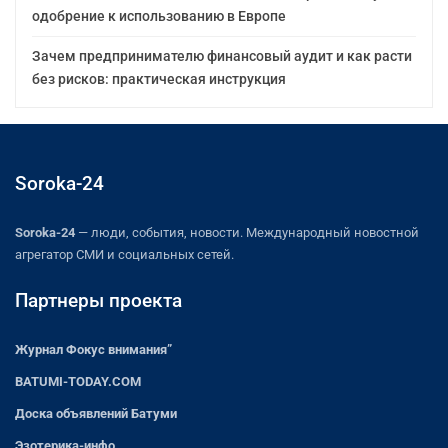
одобрение к использованию в Европе
Зачем предпринимателю финансовый аудит и как расти
без рисков: практическая инструкция
Soroka-24
Soroka-24
— люди, события, новости. Международный новостной
агрегатор СМИ и социальных сетей.
Партнеры проекта
Журнал Фокус внимания”
BATUMI-TODAY.COM
Доска объявлений Батуми
Эзотерика-инфо