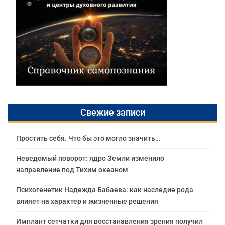
Свежие записи
Простить себя. Что бы это могло значить…
Неведомый поворот: ядро Земли изменило
направление под Тихим океаном
Психогенетик Надежда Бабаева: как наследие рода
влияет на характер и жизненные решения
Имплант сетчатки для восстанавления зрения получил