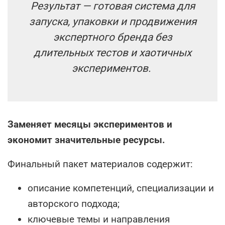
Результат — готовая система для
запуска, упаковки и продвижения
экспертного бренда без
длительных тестов и хаотичных
экспериментов.
Заменяет месяцы экспериментов и
экономит значительные ресурсы.
Финальный пакет материалов содержит:
описание компетенций, специализации и
авторского подхода;
ключевые темы и направления