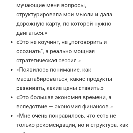
мучающие меня вопросы,
структурировала мои мысли и дала
дорожную карту, по которой нужно
двигаться.»
«Это не коучинг, не „поговорить и
осознать“, а реально мощная
стратегическая сессия.»
«Появилось понимание, как
масштабироваться, какие продукты
развивать, какие цены ставить.»
«Это большая экономия времени, а
вследствие — экономия финансов.»
«Мне очень понравилось, что есть не
только рекомендации, но и структура, как