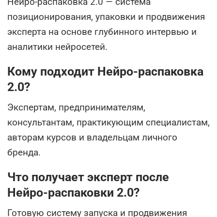
Нейро-распаковка 2.0 — система
позиционирования, упаковки и продвижения
эксперта на основе глубинного интервью и
аналитики нейросетей.
Кому подходит Нейро-распаковка
2.0?
Экспертам, предпринимателям,
консультантам, практикующим специалистам,
авторам курсов и владельцам личного
бренда.
Что получает эксперт после
Нейро-распаковки 2.0?
Готовую систему запуска и продвижения