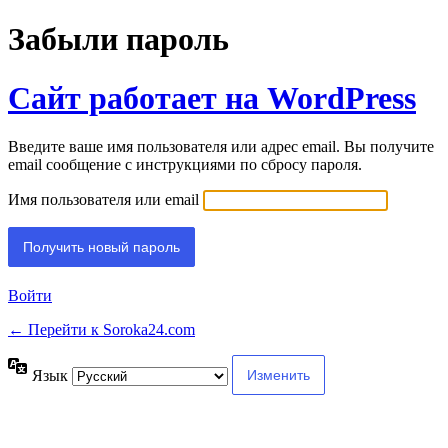
Забыли пароль
Сайт работает на WordPress
Введите ваше имя пользователя или адрес email. Вы получите
email сообщение с инструкциями по сбросу пароля.
Имя пользователя или email
Войти
← Перейти к Soroka24.com
Язык