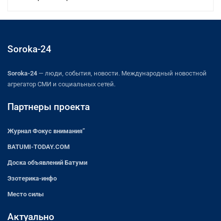
Soroka-24
Soroka-24
— люди, события, новости. Международный новостной
агрегатор СМИ и социальных сетей.
Партнеры проекта
Журнал Фокус внимания”
BATUMI-TODAY.COM
Доска объявлений Батуми
Эзотерика-инфо
Место силы
Актуально