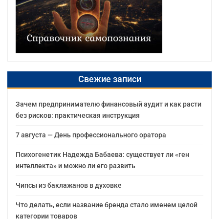
Свежие записи
Зачем предпринимателю финансовый аудит и как расти
без рисков: практическая инструкция
7 августа — День профессионального оратора
Психогенетик Надежда Бабаева: существует ли «ген
интеллекта» и можно ли его развить
Чипсы из баклажанов в духовке
Что делать, если название бренда стало именем целой
категории товаров