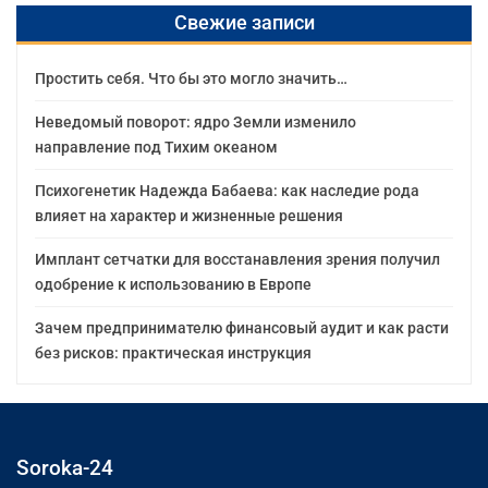
Свежие записи
Простить себя. Что бы это могло значить…
Неведомый поворот: ядро Земли изменило
направление под Тихим океаном
Психогенетик Надежда Бабаева: как наследие рода
влияет на характер и жизненные решения
Имплант сетчатки для восстанавления зрения получил
одобрение к использованию в Европе
Зачем предпринимателю финансовый аудит и как расти
без рисков: практическая инструкция
Soroka-24