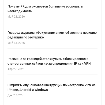
Почему PR для экспертов больше не роскошь, а
необходимость
Май 22, 2026
Главред журнала «Фокус внимания» объяснила позицию
редакции по эзотерике
Май 13, 2026
Россияне за границей столкнулись с блокировками
отечественных сайтов из-за определения IP как VPN
Апр 27, 2026
SimplVPN опубликовал инструкции по настройке VPN на
iPhone, Android и Windows
Дек 7, 2025