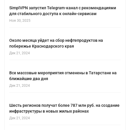
SimplVPN запустил Telegram-канал с рекомендациями
для стабильного доступа к онлайн-сервисам
Ноя 30, 2025
Около месяца уйдет на сбор нефтепродуктов на
побережье Краснодарского края
Дек 21, 2024
Все массовые мероприятия отменены в Татарстане на
ближайшие два дня
Дек 21, 2024
Шесть регионов получат более 787 млн руб. на создание
инфраструктуры в новых жилых районах
Дек 21, 2024