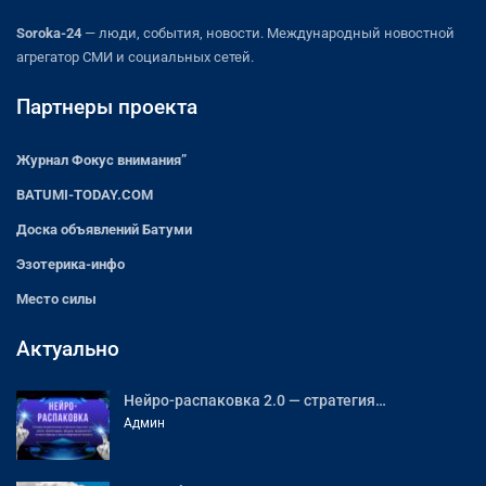
Soroka-24
— люди, события, новости. Международный новостной
агрегатор СМИ и социальных сетей.
Партнеры проекта
Журнал Фокус внимания”
BATUMI-TODAY.COM
Доска объявлений Батуми
Эзотерика-инфо
Место силы
Актуально
Нейро-распаковка 2.0 — стратегия…
Админ