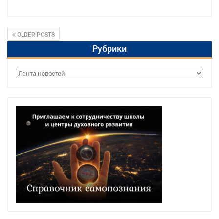
OLDER POSTS
Рубрики
Рубрики