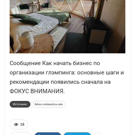
Сообщение Как начать бизнес по
организации глэмпинга: основные шаги и
рекомендации появились сначала на
ФОКУС ВНИМАНИЯ.
Источник:
fokus-vnimaniya.com
18