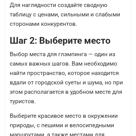
Для наглядности создайте сводную
таблицу с ценами, сильными и слабыми
сторонами конкурентов.
Шаг 2: Выберите место
Выбор места для глэмпинга
—
один из
самых важных шагов. Вам необходимо
найти пространство, которое находится
вдали от городской суеты и шума, но при
этом располагается в удобном месте для
туристов.
Выберите красивое место в окружении
природы, с пешими и велосипедными
маршрутами, а также местами для