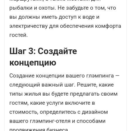
рыбалки и охоты. Не забудьте о том, что
вы должны иметь доступ к воде и
электричеству для обеспечения комфорта
гостей.
Шаг 3: Создайте
концепцию
Создание концепции вашего глэмпинга
—
следующий важный шаг. Решите, какие
типы жилья вы будете предлагать своим
гостям, какие услуги включите в
стоимость, определитесь с дизайном
вашего глэмпинг-отеля и способами
продвижения бизнеса.