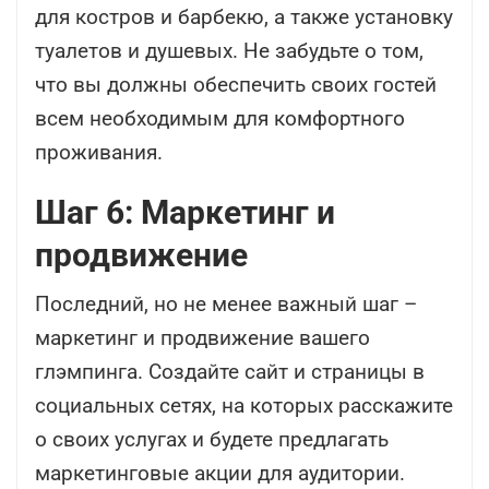
для костров и барбекю, а также установку
туалетов и душевых. Не забудьте о том,
что вы должны обеспечить своих гостей
всем необходимым для комфортного
проживания.
Шаг 6: Маркетинг и
продвижение
Последний, но не менее важный шаг –
маркетинг и продвижение вашего
глэмпинга. Создайте сайт и страницы в
социальных сетях, на которых расскажите
о своих услугах и будете предлагать
маркетинговые акции для аудитории.