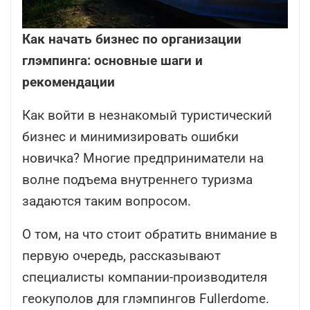
Как начать бизнес по организации
глэмпинга: основные шаги и
рекомендации
Как войти в незнакомый туристический
бизнес и минимизировать ошибки
новичка? Многие предприниматели на
волне подъема внутреннего туризма
задаются таким вопросом.
О том, на что стоит обратить внимание в
первую очередь, рассказывают
специалисты компании-производителя
геокуполов для глэмпингов
Fullerdome
.