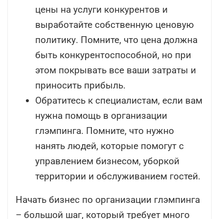
цены на услуги конкурентов и
выработайте собственную ценовую
политику. Помните, что цена должна
быть конкурентоспособной, но при
этом покрывать все ваши затраты и
приносить прибыль.
Обратитесь к специалистам, если вам
нужна помощь в организации
глэмпинга. Помните, что нужно
нанять людей, которые помогут с
управлением бизнесом, уборкой
территории и обслуживанием гостей.
Начать бизнес по организации глэмпинга
– большой шаг, который требует много