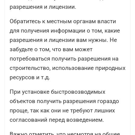
разрешения и лицензии.
Обратитесь к местным органам власти
для получения информации о том, какие
разрешения и лицензии вам нужны. Не
забудьте о том, что вам может
потребоваться получить разрешения на
строительство, использование природных
ресурсов и т.д.
При установке быстровозводимых
объектов получить разрешения гораздо
проще, так как они не требуют лишних
согласований перед возведением.
Важно отметить, что несмотря на общее