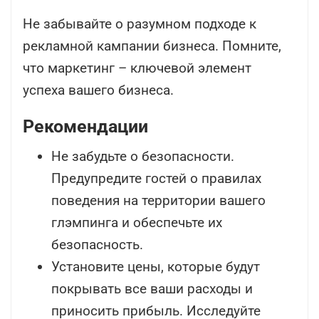
Не забывайте о разумном подходе к
рекламной кампании бизнеса. Помните,
что маркетинг – ключевой элемент
успеха вашего бизнеса.
Рекомендации
Не забудьте о безопасности.
Предупредите гостей о правилах
поведения на территории вашего
глэмпинга и обеспечьте их
безопасность.
Установите цены, которые будут
покрывать все ваши расходы и
приносить прибыль. Исследуйте