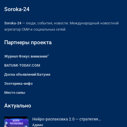
Soroka-24
Soroka-24
— люди, события, новости. Международный новостной
агрегатор СМИ и социальных сетей.
Партнеры проекта
Журнал Фокус внимания”
BATUMI-TODAY.COM
Доска объявлений Батуми
Эзотерика-инфо
Место силы
Актуально
Нейро-распаковка 2.0 — стратегия…
Админ