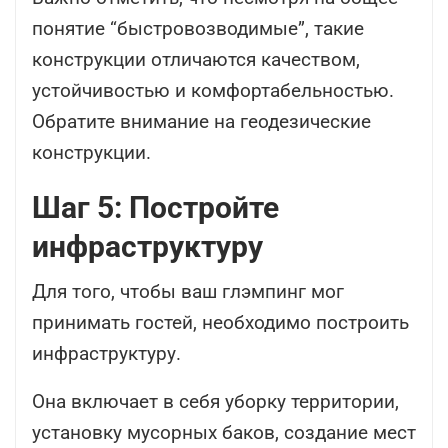
понятие “быстровозводимые”, такие
конструкции отличаются качеством,
устойчивостью и комфортабельностью.
Обратите внимание на геодезические
конструкции.
Шаг 5: Постройте
инфраструктуру
Для того, чтобы ваш глэмпинг мог
принимать гостей, необходимо построить
инфраструктуру.
Она включает в себя уборку территории,
установку мусорных баков, создание мест