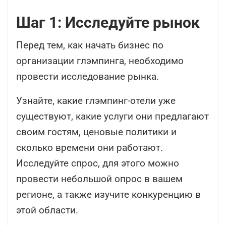
Шаг 1: Исследуйте рынок
Перед тем, как начать бизнес по
организации глэмпинга, необходимо
провести исследование рынка.
Узнайте, какие глэмпинг-отели уже
существуют, какие услуги они предлагают
своим гостям, ценовые политики и
сколько времени они работают.
Исследуйте спрос, для этого можно
провести небольшой опрос в вашем
регионе, а также изучите конкуренцию в
этой области.