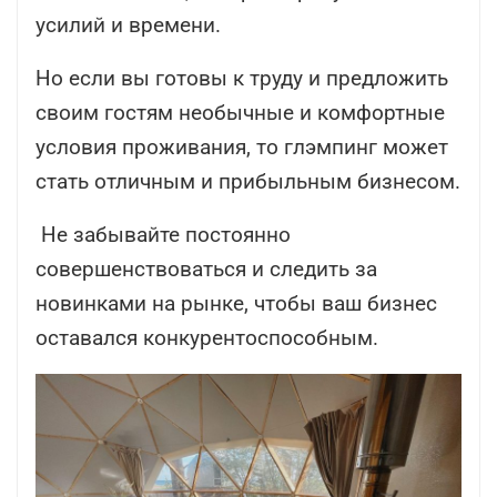
усилий и времени.
Но если вы готовы к труду и предложить
своим гостям необычные и комфортные
условия проживания, то глэмпинг может
стать отличным и прибыльным бизнесом.
Не забывайте постоянно
совершенствоваться и следить за
новинками на рынке, чтобы ваш бизнес
оставался конкурентоспособным.