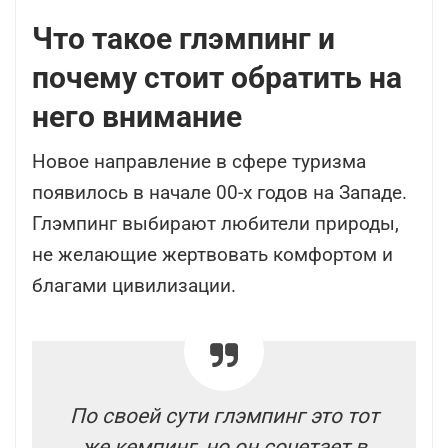
Что такое глэмпинг и
почему стоит обратить на
него внимание
Новое направление в сфере туризма
появилось в начале 00-х годов на Западе.
Глэмпинг выбирают любители природы,
не желающие жертвовать комфортом и
благами цивилизации.
По своей сути глэмпинг это тот
же кемпинг, но он сочетает в