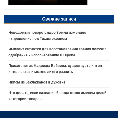
Свежие записи
Неведомый поворот: ядро Земли изменило
направление под Тихим океаном
Имплант сетчатки для восстанавления зрения получил
одобрение к использованию в Европе
Психогенетик Надежда Бабаева: существует ли «ген
интеллекта» и можно ли его развить
Чипсы из баклажанов в духовке
Что делать, если название бренда стало именем целой
категории товаров