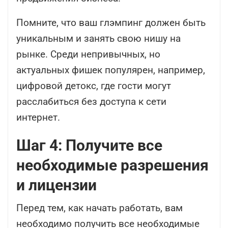
Помните, что ваш глэмпинг должен быть
уникальным и занять свою нишу на
рынке. Среди непривычных, но
актуальных фишек популярен, например,
цифровой детокс, где гости могут
расслабиться без доступа к сети
интернет.
Шаг 4: Получите все
необходимые разрешения
и лицензии
Перед тем, как начать работать, вам
необходимо получить все необходимые