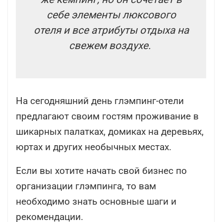
себе элементы люксового
отеля и все атрибуты отдыха на
свежем воздухе.
На сегодняшний день глэмпинг-отели
предлагают своим гостям проживание в
шикарных палатках, домиках на деревьях,
юртах и других необычных местах.
Если вы хотите начать свой бизнес по
организации глэмпинга, то вам
необходимо знать основные шаги и
рекомендации.