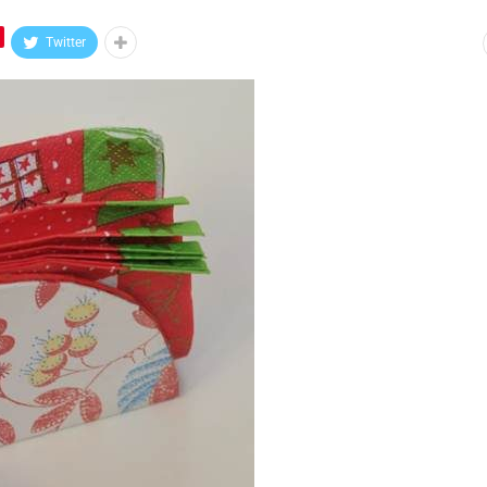
Twitter