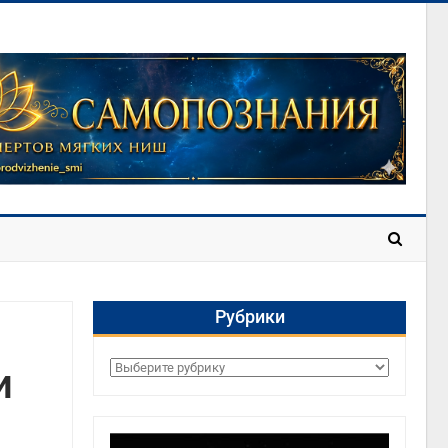
Рубрики
и
Рубрики