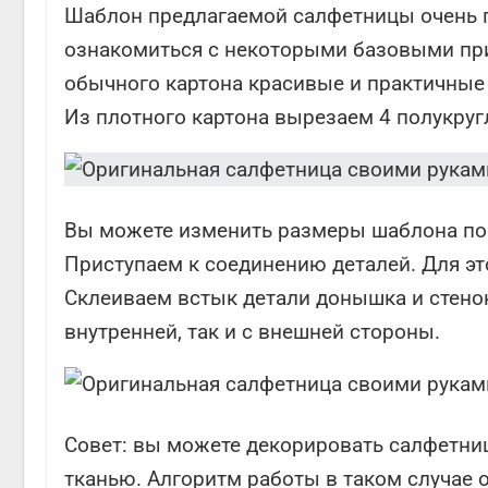
Шаблон предлагаемой салфетницы очень п
ознакомиться с некоторыми базовыми пр
обычного картона красивые и практичные 
Из плотного картона вырезаем 4 полукруг
Вы можете изменить размеры шаблона по 
Приступаем к соединению деталей. Для эт
Склеиваем встык детали донышка и стенок
внутренней, так и с внешней стороны.
Совет: вы можете декорировать салфетниц
тканью. Алгоритм работы в таком случае о