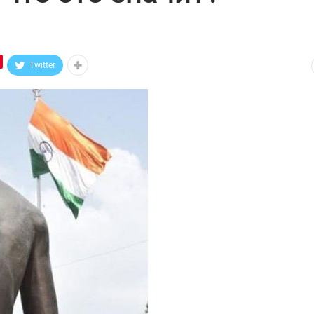
Twitter