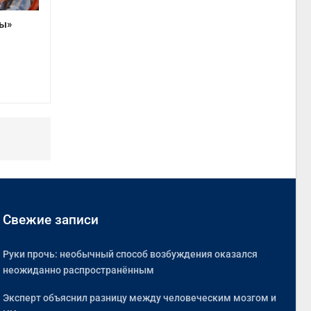
цы»
Свежие записи
Руки прочь: необычный способ возбуждения оказался
неожиданно распространённым
Эксперт объяснил разницу между человеческим мозгом и