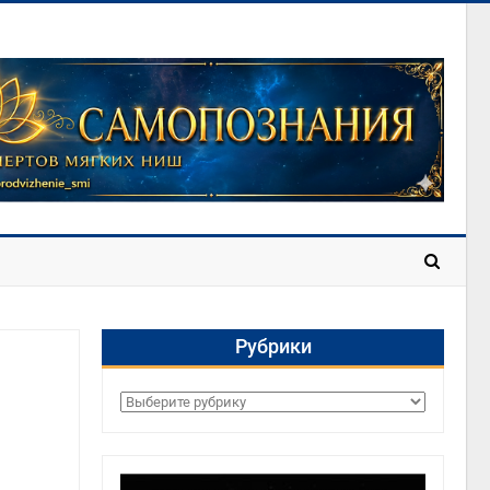
Рубрики
Рубрики