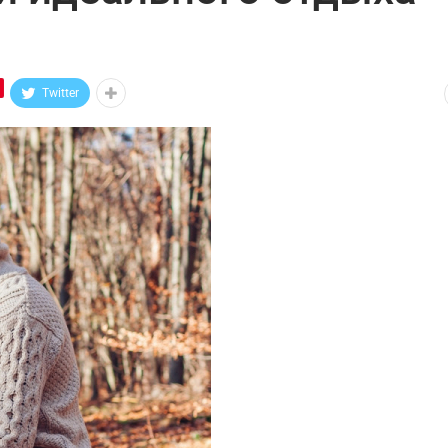
Twitter