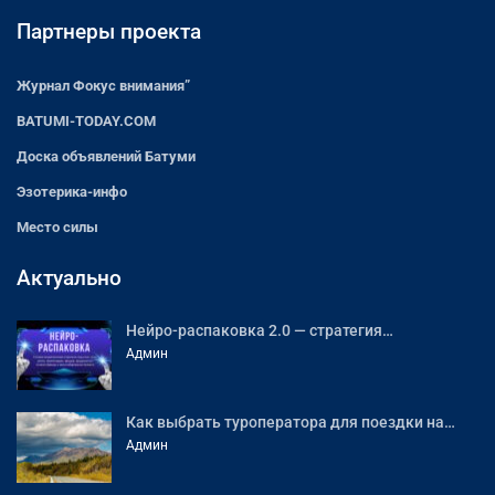
Партнеры проекта
Журнал Фокус внимания”
BATUMI-TODAY.COM
Доска объявлений Батуми
Эзотерика-инфо
Место силы
Актуально
Нейро-распаковка 2.0 — стратегия…
Админ
Как выбрать туроператора для поездки на…
Админ