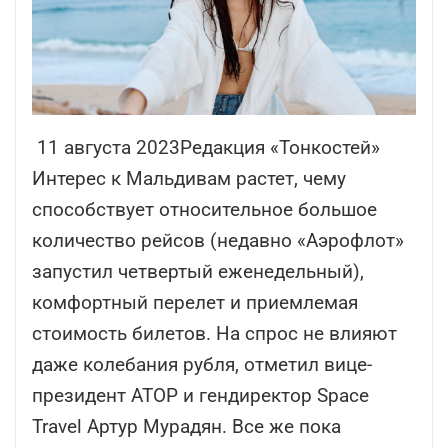
11 августа 2023Редакция «Тонкостей»
Интерес к Мальдивам растет, чему
способствует относительное большое
количество рейсов (недавно «Аэрофлот»
запустил четвертый еженедельный),
комфортный перелет и приемлемая
стоимость билетов. На спрос не влияют
даже колебания рубля, отметил вице-
президент АТОР и гендиректор Space
Travel Артур Мурадян. Все же пока