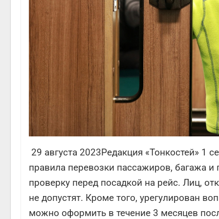
29 августа 2023Редакция «Тонкостей» 1 
правила перевозки пассажиров, багажа и г
проверку перед посадкой на рейс. Лиц, от
не допустят. Кроме того, урегулирован во
можно оформить в течение 3 месяцев посл