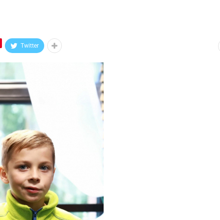
Twitter