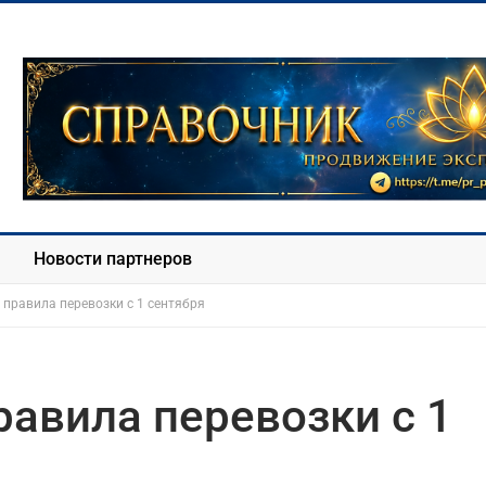
Новости партнеров
правила перевозки с 1 сентября
авила перевозки с 1