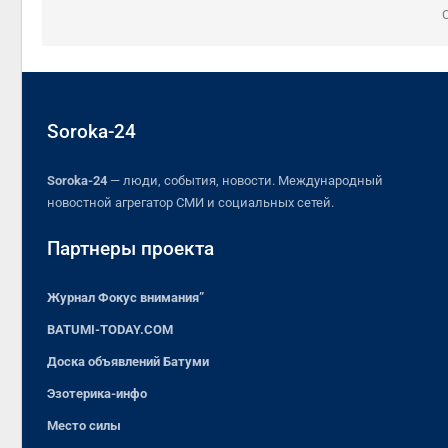
Soroka-24
Soroka-24
— люди, события, новости. Международный
новостной агрегатор СМИ и социальных сетей.
Партнеры проекта
Журнал Фокус внимания”
BATUMI-TODAY.COM
Доска объявлений Батуми
Эзотерика-инфо
Место силы