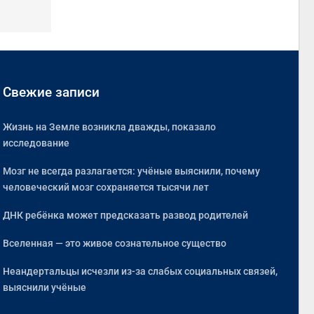
Свежие записи
Жизнь на Земле возникла дважды, показало
исследование
Мозг не всегда разлагается: учёные выяснили, почему
человеческий мозг сохраняется тысячи лет
ДНК ребёнка может предсказать развод родителей
Вселенная — это живое сознательное существо
Неандертальцы исчезли из-за слабых социальных связей,
выяснили учёные