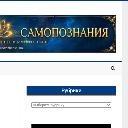
Рубрики
Рубрики