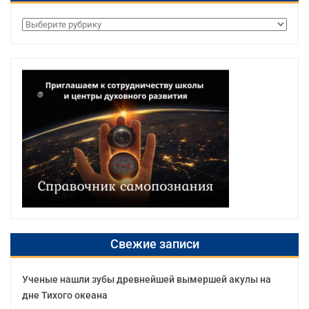
Рубрики
Свежие записи
Ученые нашли зубы древнейшей вымершей акулы на
дне Тихого океана