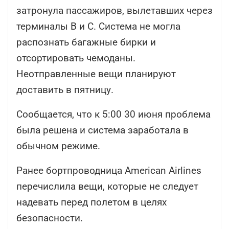
затронула пассажиров, вылетавших через
терминалы В и С. Система не могла
распознать багажные бирки и
отсортировать чемоданы.
Неотправленные вещи планируют
доставить в пятницу.
Сообщается, что к 5:00 30 июня проблема
была решена и система заработала в
обычном режиме.
Ранее бортпроводница American Airlines
перечислила вещи, которые не следует
надевать перед полетом в целях
безопасности.