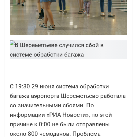
С 19:30 29 июня система обработки
багажа аэропорта Шереметьево работала
со значительными сбоями. По
информации «РИА Новости», по этой
причине к 0:00 не были отправлены
около 800 чемоданов. Проблема