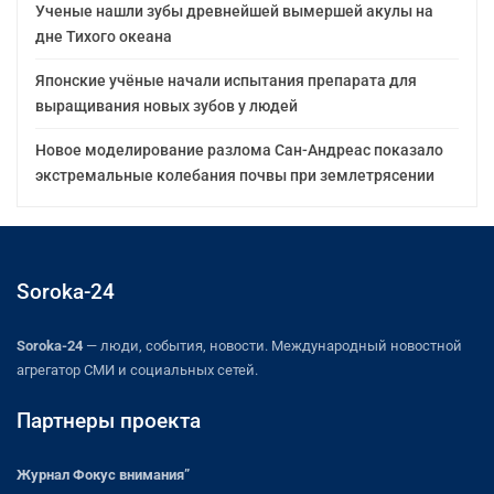
Ученые нашли зубы древнейшей вымершей акулы на
дне Тихого океана
Японские учёные начали испытания препарата для
выращивания новых зубов у людей
Новое моделирование разлома Сан-Андреас показало
экстремальные колебания почвы при землетрясении
Soroka-24
Soroka-24
— люди, события, новости. Международный новостной
агрегатор СМИ и социальных сетей.
Партнеры проекта
Журнал Фокус внимания”