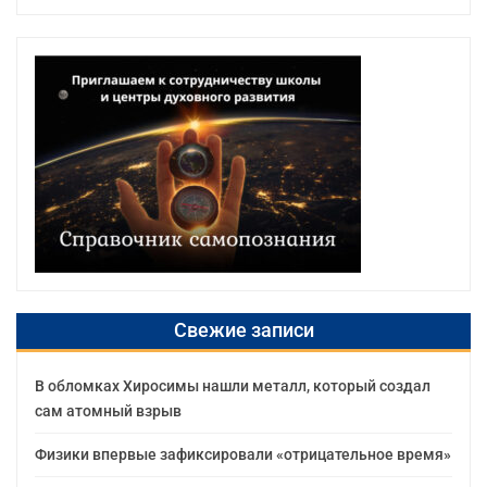
Свежие записи
В обломках Хиросимы нашли металл, который создал
сам атомный взрыв
Физики впервые зафиксировали «отрицательное время»