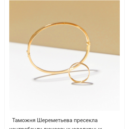
Таможня Шереметьева пресекла