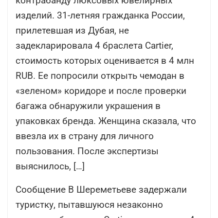
контрабанду люксовых ювелирных
изделий. 31-летняя гражданка России,
прилетевшая из Дубая, не
задекларировала 4 браслета Cartier,
стоимость которых оценивается в 4 млн
RUB. Ее попросили открыть чемодан в
«зеленом» коридоре и после проверки
багажа обнаружили украшения в
упаковках бренда. Женщина сказала, что
ввезла их в страну для личного
пользования. После экспертизы
выяснилось, […]
Сообщение В Шереметьеве задержали
туристку, пытавшуюся незаконно