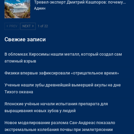
Тревел-эксперт Дмитрий Кашпоров: почему…
Админ
PREV
NEXT
1 of 22
Свежие записи
В обломках Хиросимы нашли металл, который создал сам
атомный взрыв
Физики впервые зафиксировали «отрицательное время»
Ученые нашли зубы древнейшей вымершей акулы на дне
Тихого океана
Японские учёные начали испытания препарата для
выращивания новых зубов у людей
Новое моделирование разлома Сан-Андреас показало
экстремальные колебания почвы при землетрясении