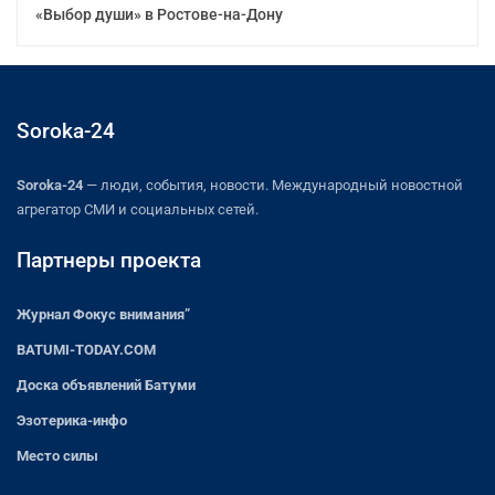
«Выбор души» в Ростове-на-Дону
Soroka-24
Soroka-24
— люди, события, новости. Международный новостной
агрегатор СМИ и социальных сетей.
Партнеры проекта
Журнал Фокус внимания”
BATUMI-TODAY.COM
Доска объявлений Батуми
Эзотерика-инфо
Место силы