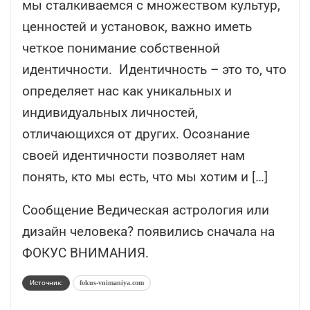
мы сталкиваемся с множеством культур,
ценностей и установок, важно иметь
четкое понимание собственной
идентичности. Идентичность – это то, что
определяет нас как уникальных и
индивидуальных личностей,
отличающихся от других. Осознание
своей идентичности позволяет нам
понять, кто мы есть, что мы хотим и […]
Сообщение Ведическая астрология или
дизайн человека? появились сначала на
ФОКУС ВНИМАНИЯ.
Источник:
fokus-vnimaniya.com