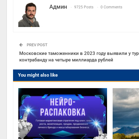
Админ
9725 Posts
0 Comments
PREV POST
Московские таможенники в 2023 году выявили у ту
контрабанду на четыре миллиарда рублей
You might also like