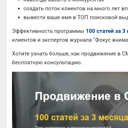
создать поток клиентов на много лет в
вывести ваше имя в ТОП поисковой выд
Эффективность программы
100 статей за 3
клиентов и экспертов журнала “Фокус внима
Хотите узнать больше, как продвижение в 
бесплатную консультацию.