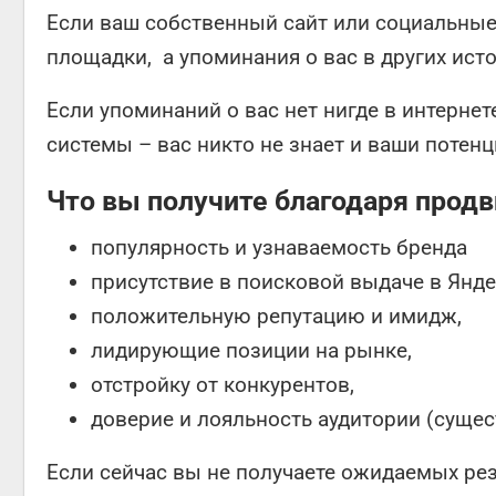
Если ваш собственный сайт или социальные 
площадки, а упоминания о вас в других исто
Если упоминаний о вас нет нигде в интернет
системы – вас никто не знает и ваши потен
Что вы получите благодаря прод
популярность и узнаваемость бренда
присутствие в поисковой выдаче в Янд
положительную репутацию и имидж,
лидирующие позиции на рынке,
отстройку от конкурентов,
доверие и лояльность аудитории (суще
Если сейчас вы не получаете ожидаемых рез