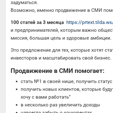
задуматься.
Возможно, именно продвижение в СМИ помо
100 статей за 3 месяца
https://prtext.tilda.
и предпринимателей, которым важно обществ
миссия, большая цель и здоровые амбиции.
Это предложение для тех, которые хотят ста
инвесторов и масштабировать свой бизнес.
Продвижение в СМИ помогает:
стать №1 в своей нише, получить статус
получить новых клиентов, которые буду
хочу с вами работать”
в несколько раз увеличить доходы
навсегда забыть о конкурентах