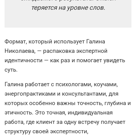
теряется на уровне слов.
Формат, который использует Галина
Николаева, — распаковка экспертной
идентичности — как раз и помогает увидеть
суть.
Галина работает с психологами, коучами,
энергопрактиками и консультантами, для
которых особенно важны точность, глубина и
этичность. Это точная, индивидуальная
работа, где клиент за одну встречу получает
структуру своей экспертности,