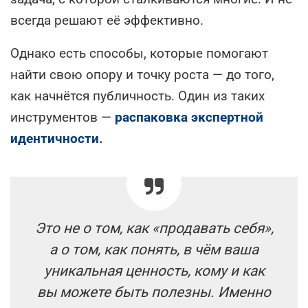
всегда решают её эффективно.
Однако есть способы, которые помогают
найти свою опору и точку роста — до того,
как начнётся публичность. Один из таких
инструментов —
распаковка экспертной
идентичности
.
Это не о том, как «продавать себя»,
а о том, как понять, в чём ваша
уникальная ценность, кому и как
вы можете быть полезны. Именно