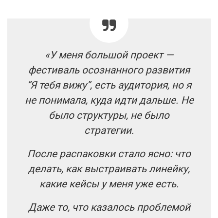
«У меня большой проект —
фестиваль осознанного развития
“Я тебя вижу”, есть аудитория, но я
не понимала, куда идти дальше. Не
было структуры, не было
стратегии.
После распаковки стало ясно: что
делать, как выстраивать линейку,
какие кейсы у меня уже есть.
Даже то, что казалось проблемой