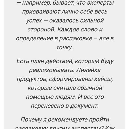
— например, бывает, что эксперты
присваивают лично себе весь
успех — оказалось сильной
стороной. Каждое слово и
определение в распаковке – все в
точку.
Есть план действий, который буду
реализовывать. Линейка
продуктов, сформированы кейсы,
которые считала обычной
помощью людям. И все это
перенесено в документ.
Почему я рекомендуете пройти
распаковку другим экспертам?
Как