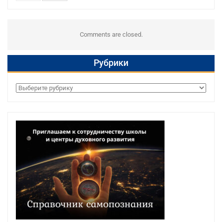
Comments are closed.
Рубрики
Рубрики