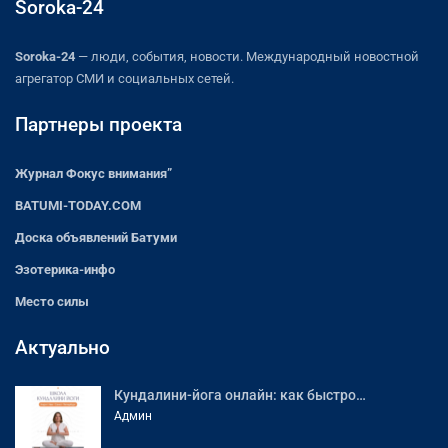
Soroka-24
Soroka-24
— люди, события, новости. Международный новостной
агрегатор СМИ и социальных сетей.
Партнеры проекта
Журнал Фокус внимания”
BATUMI-TODAY.COM
Доска объявлений Батуми
Эзотерика-инфо
Место силы
Актуально
Кундалини-йога онлайн: как быстро…
Админ