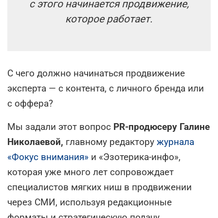
с этого начинается продвижение,
которое работает.
С чего должно начинаться продвижение
эксперта — с контента, с личного бренда или
с оффера?
Мы задали этот вопрос
PR-продюсеру Галине
Николаевой,
главному редактору
журнала
«Фокус внимания»
и «Эзотерика-инфо»,
которая уже много лет сопровождает
специалистов мягких ниш в продвижении
через СМИ, используя редакционные
форматы и стратегическую подачу.