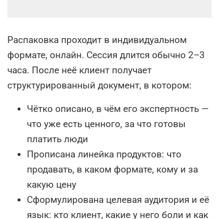
Распаковка проходит в индивидуальном
формате, онлайн. Сессия длится обычно 2–3
часа. После неё клиент получает
структурированный документ, в котором:
Чётко описано, в чём его экспертность —
что уже есть ценного, за что готовы
платить люди
Прописана линейка продуктов: что
продавать, в каком формате, кому и за
какую цену
Сформулирована целевая аудитория и её
язык: кто клиент, какие у него боли и как