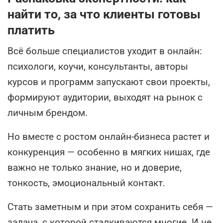
найти то, за что клиенты готовы
платить
Всё больше специалистов уходит в онлайн:
психологи, коучи, консультанты, авторы
курсов и программ запускают свои проекты,
формируют аудитории, выходят на рынок с
личным брендом.
Но вместе с ростом онлайн-бизнеса растет и
конкуренция — особенно в мягких нишах, где
важно не только знание, но и доверие,
тонкость, эмоциональный контакт.
Стать заметным и при этом сохранить себя —
задача, с которой сталкиваются многие. И не