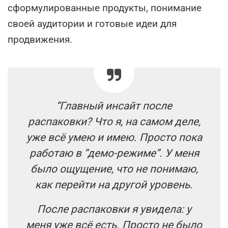
сформулированные продукты, понимание
своей аудитории и готовые идеи для
продвижения.
“Главный инсайт после
распаковки? Что я, на самом деле,
уже всё умею и имею. Просто пока
работаю в “демо-режиме”. У меня
было ощущение, что не понимаю,
как перейти на другой уровень.
После распаковки я увидела: у
меня уже всё есть. Просто не было