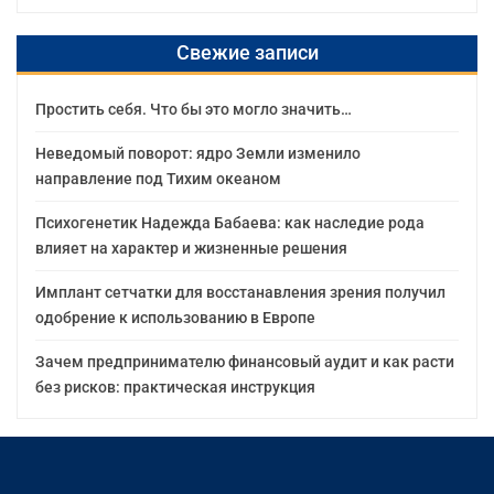
Свежие записи
Простить себя. Что бы это могло значить…
Неведомый поворот: ядро Земли изменило
направление под Тихим океаном
Психогенетик Надежда Бабаева: как наследие рода
влияет на характер и жизненные решения
Имплант сетчатки для восстанавления зрения получил
одобрение к использованию в Европе
Зачем предпринимателю финансовый аудит и как расти
без рисков: практическая инструкция