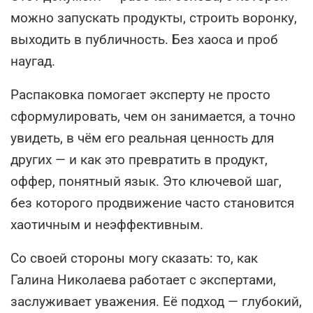
можно запускать продукты, строить воронку,
выходить в публичность. Без хаоса и проб
наугад.
Распаковка помогает эксперту не просто
сформулировать, чем он занимается, а точно
увидеть, в чём его реальная ценность для
других — и как это превратить в продукт,
оффер, понятный язык. Это ключевой шаг,
без которого продвижение часто становится
хаотичным и неэффективным.
Со своей стороны могу сказать: то, как
Галина Николаева работает с экспертами,
заслуживает уважения. Её подход — глубокий,