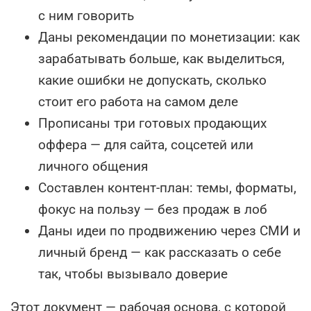
с ним говорить
Даны рекомендации по монетизации: как
зарабатывать больше, как выделиться,
какие ошибки не допускать, сколько
стоит его работа на самом деле
Прописаны три готовых продающих
оффера — для сайта, соцсетей или
личного общения
Составлен контент-план: темы, форматы,
фокус на пользу — без продаж в лоб
Даны идеи по продвижению через СМИ и
личный бренд — как рассказать о себе
так, чтобы вызывало доверие
Этот документ — рабочая основа, с которой