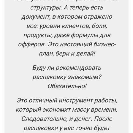
структуры. А теперь есть
документ, в котором отражено
все: уровни клиентов, боли,
продукты, даже формулы для
офферов. Это настоящий бизнес-
план, бери и делай!
Буду ли рекомендовать
распаковку знакомым?
Обязательно!
Это отличный инструмент работы,
который экономит массу времени.
Следовательно, и денег. После
распаковки у вас точно будет