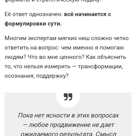
Её ответ однозначен:
всё начинается с
формулировки сути.
Многим экспертам мягких ниш сложно четко
ответить на вопрос: чем именно я помогаю
людям? Что во мне ценного? Как объяснить
то, что нельзя измерить — трансформации,
осознания, поддержку?
Пока нет ясности в этих вопросах
— любое продвижение не дает
ожидаемого результата. Смысл