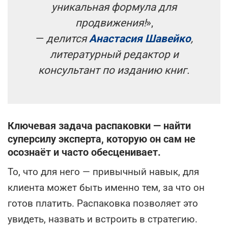
уникальная формула для
продвижения!
»,
—
делится
Анастасия Шавейко
,
литературный редактор и
консультант по изданию книг.
Ключевая задача распаковки — найти
суперсилу эксперта, которую он сам не
осознаёт и часто обесценивает.
То, что для него — привычный навык, для
клиента может быть именно тем, за что он
готов платить. Распаковка позволяет это
увидеть, назвать и встроить в стратегию.