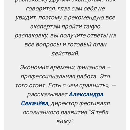
говорится, глаз сам себя не
увидит, поэтому я рекомендую все
экспертам пройти такую
распаковку, вы получите ответы на
все вопросы и готовый план
действий.
Экономия времени, финансов –
профессиональная работа. Это
того стоит. Есть с чем сравнить», —
рассказывает
Александра
Секачёва
, директор фестиваля
осознанного развития “Я тебя
вижу”.