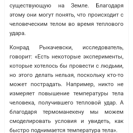
существующую на Земле. Благодаря
этому они могут понять, что происходит с
человеческим телом во время теплового
удара.
Конрад Рыкачевски, исследователь,
говорит: «Есть некоторые эксперименты,
которые хотелось бы провести с людьми,
но этого делать нельзя, поскольку кто-то
может пострадать. Например, никто не
измеряет повышение температуры тела
человека, получившего тепловой удар. А
благодаря термоманекену мы можем
смоделировать условия и увидеть, как
быстро поднимается температура тела».