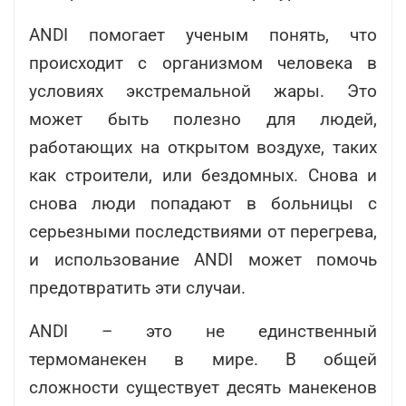
ANDI помогает ученым понять, что
происходит с организмом человека в
условиях экстремальной жары. Это
может быть полезно для людей,
работающих на открытом воздухе, таких
как строители, или бездомных. Снова и
снова люди попадают в больницы с
серьезными последствиями от перегрева,
и использование ANDI может помочь
предотвратить эти случаи.
ANDI – это не единственный
термоманекен в мире. В общей
сложности существует десять манекенов