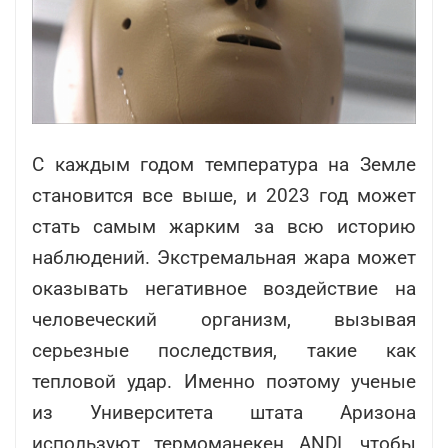
С каждым годом температура на Земле
становится все выше, и 2023 год может
стать самым жарким за всю историю
наблюдений. Экстремальная жара может
оказывать негативное воздействие на
человеческий организм, вызывая
серьезные последствия, такие как
тепловой удар. Именно поэтому ученые
из Университета штата Аризона
используют термоманекен ANDI, чтобы