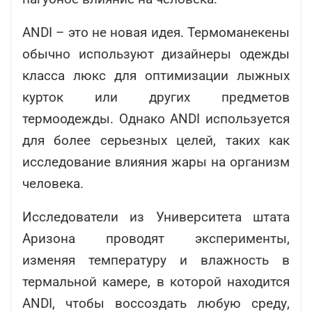
ANDI – это не новая идея. Термоманекены
обычно используют дизайнеры одежды
класса люкс для оптимизации лыжных
курток или других предметов
термоодежды. Однако ANDI используется
для более серьезных целей, таких как
исследование влияния жары на организм
человека.
Исследователи из Университета штата
Аризона проводят эксперименты,
изменяя температуру и влажность в
термальной камере, в которой находится
ANDI, чтобы воссоздать любую среду,