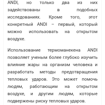
ANDI, но только два из них
задействованы в подобных
исследованиях. Кроме того, этот
конкретный ANDI – первый, который
можно использовать на открытом
воздухе.
Использование термоманекена ANDI
позволяет ученым более глубоко изучить
влияние жары на организм человека и
разработать методы предотвращения
тепловых ударов. Это может помочь
людям, работающим на открытом
воздухе, и другим людям, которые
подвержены риску тепловых ударов.