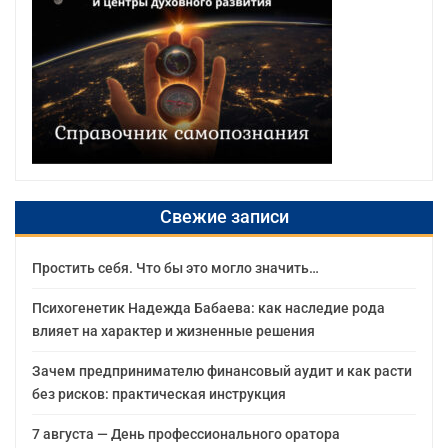
Свежие записи
Простить себя. Что бы это могло значить…
Психогенетик Надежда Бабаева: как наследие рода
влияет на характер и жизненные решения
Зачем предпринимателю финансовый аудит и как расти
без рисков: практическая инструкция
7 августа — День профессионального оратора