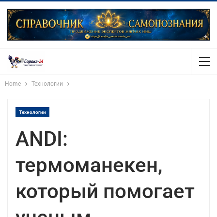
Home
Технологии
Технологии
ANDI:
термоманекен,
который помогает