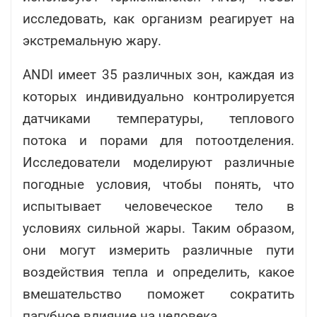
исследовать, как организм реагирует на
экстремальную жару.
ANDI имеет 35 различных зон, каждая из
которых индивидуально контролируется
датчиками температуры, теплового
потока и порами для потоотделения.
Исследователи моделируют различные
погодные условия, чтобы понять, что
испытывает человеческое тело в
условиях сильной жары. Таким образом,
они могут измерить различные пути
воздействия тепла и определить, какое
вмешательство поможет сократить
пагубное влияние на человека.