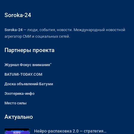
Soroka-24
Soroka-24
— люди, события, новости. Международный новостной
агрегатор СМИ и социальных сетей.
Партнеры проекта
Журнал Фокус внимания”
BATUMI-TODAY.COM
Доска объявлений Батуми
Эзотерика-инфо
Место силы
Актуально
Нейро-распаковка 2.0 — стратегия…