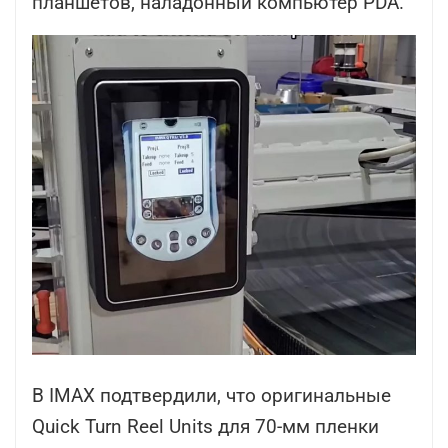
планшетов, наладонный компьютер PDA.
В IMAX подтвердили, что оригинальные
Quick Turn Reel Units для 70-мм пленки