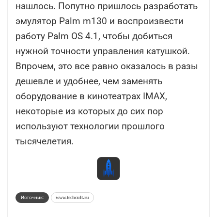
нашлось. Попутно пришлось разработать
эмулятор Palm m130 и воспроизвести
работу Palm OS 4.1, чтобы добиться
нужной точности управления катушкой.
Впрочем, это все равно оказалось в разы
дешевле и удобнее, чем заменять
оборудование в кинотеатрах IMAX,
некоторые из которых до сих пор
используют технологии прошлого
тысячелетия.
Источник:
www.techcult.ru