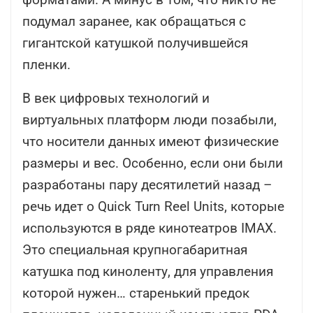
подумал заранее, как обращаться с
гигантской катушкой получившейся
пленки.
В век цифровых технологий и
виртуальных платформ люди позабыли,
что носители данных имеют физические
размеры и вес. Особенно, если они были
разработаны пару десятилетий назад –
речь идет о Quick Turn Reel Units, которые
используются в ряде кинотеатров IMAX.
Это специальная крупногабаритная
катушка под киноленту, для управления
которой нужен… старенький предок