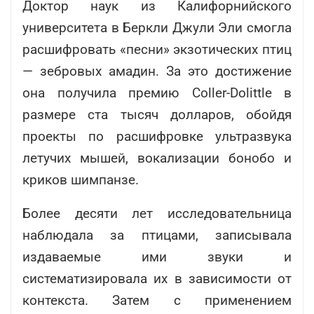
Доктор наук из Калифорнийского
университета в Беркли Джули Эли смогла
расшифровать «песни» экзотических птиц
— зебровых амадин. За это достижение
она получила премию Coller-Dolittle в
размере ста тысяч долларов, обойдя
проекты по расшифровке ультразвука
летучих мышей, вокализации бонобо и
криков шимпанзе.
Более десяти лет исследовательница
наблюдала за птицами, записывала
издаваемые ими звуки и
систематизировала их в зависимости от
контекста. Затем с применением