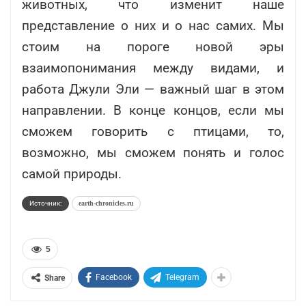
животных, что изменит наше
представление о них и о нас самих. Мы
стоим на пороге новой эры
взаимопонимания между видами, и
работа Джули Эли — важный шаг в этом
направлении. В конце концов, если мы
сможем говорить с птицами, то,
возможно, мы сможем понять и голос
самой природы.
Источник:
earth-chronicles.ru
5
Facebook
Telegram
Share