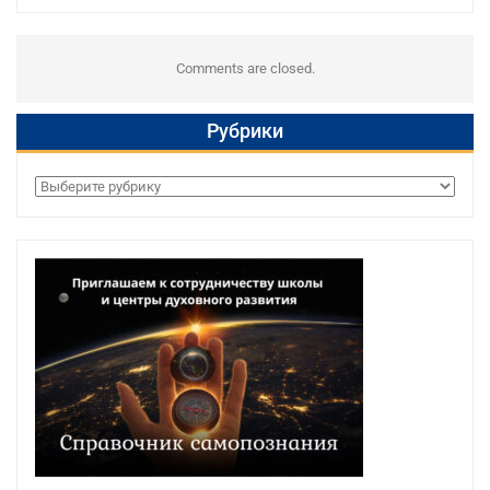
Comments are closed.
Рубрики
Рубрики