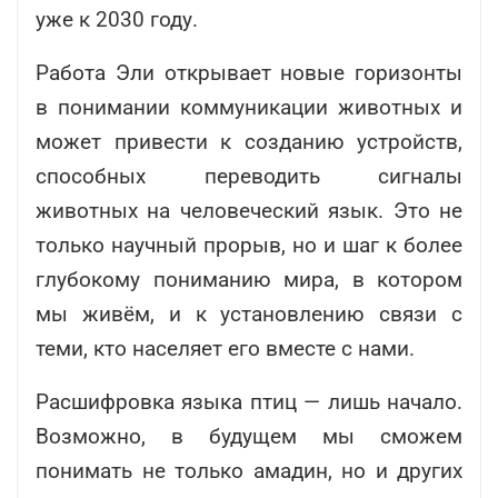
уже к 2030 году.
Работа Эли открывает новые горизонты
в понимании коммуникации животных и
может привести к созданию устройств,
способных переводить сигналы
животных на человеческий язык. Это не
только научный прорыв, но и шаг к более
глубокому пониманию мира, в котором
мы живём, и к установлению связи с
теми, кто населяет его вместе с нами.
Расшифровка языка птиц — лишь начало.
Возможно, в будущем мы сможем
понимать не только амадин, но и других