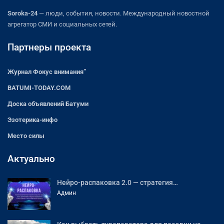
Soroka-24
— люди, события, новости. Международный новостной
агрегатор СМИ и социальных сетей.
Партнеры проекта
Журнал Фокус внимания”
BATUMI-TODAY.COM
Доска объявлений Батуми
Эзотерика-инфо
Место силы
Актуально
Нейро-распаковка 2.0 — стратегия…
Админ