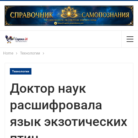
Home
Технологии
Технологии
Доктор наук
расшифровала
язык экзотических