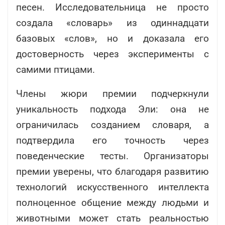
песен. Исследовательница не просто
создала «словарь» из одиннадцати
базовых «слов», но и доказала его
достоверность через эксперименты с
самими птицами.
Члены жюри премии подчеркнули
уникальность подхода Эли: она не
ограничилась созданием словаря, а
подтвердила его точность через
поведенческие тесты. Организаторы
премии уверены, что благодаря развитию
технологий искусственного интеллекта
полноценное общение между людьми и
животными может стать реальностью