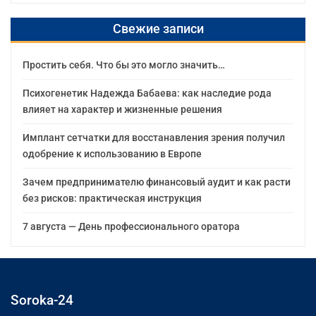
Свежие записи
Простить себя. Что бы это могло значить…
Психогенетик Надежда Бабаева: как наследие рода
влияет на характер и жизненные решения
Имплант сетчатки для восстанавления зрения получил
одобрение к использованию в Европе
Зачем предпринимателю финансовый аудит и как расти
без рисков: практическая инструкция
7 августа — День профессионального оратора
Soroka-24