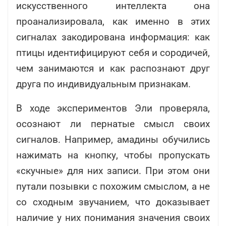
искусственного интеллекта она
проанализировала, как именно в этих
сигналах закодирована информация: как
птицы идентифицируют себя и сородичей,
чем занимаются и как распознают друг
друга по индивидуальным признакам.
В ходе экспериментов Эли проверяла,
осознают ли пернатые смысл своих
сигналов. Например, амадины обучились
нажимать на кнопку, чтобы пропускать
«скучные» для них записи. При этом они
путали позывки с похожим смыслом, а не
со сходным звучанием, что доказывает
наличие у них понимания значения своих