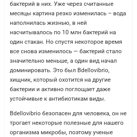
бактерий в них. Уже через считанные
месяцы картина резко изменилась – вода
наполнилась жизнью, в ней
насчитывалось по 10 млн бактерий на
один стакан. Но спустя некоторое время
все снова изменилось — бактерий стало
значительно меньше, а один вид начал
доминировать. Это был Bdellovibrio,
хищник, который охотится на другие
бактерии и активно поглощает даже
устойчивые к антибиотикам виды.
Bdellovibrio безопасен для человека, он не
трогает некоторые полезные для нашего
организма микробы, поэтому ученые