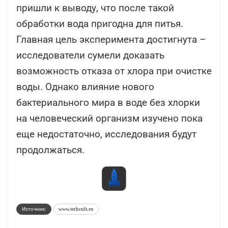
пришли к выводу, что после такой
обработки вода пригодна для питья.
Главная цель эксперимента достигнута –
исследователи сумели доказать
возможность отказа от хлора при очистке
воды. Однако влияние нового
бактериального мира в воде без хлорки
на человеческий организм изучено пока
еще недостаточно, исследования будут
продолжаться.
Источник:
www.techcult.ru