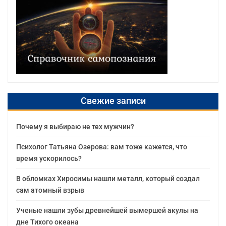
Свежие записи
Почему я выбираю не тех мужчин?
Психолог Татьяна Озерова: вам тоже кажется, что
время ускорилось?
В обломках Хиросимы нашли металл, который создал
сам атомный взрыв
Ученые нашли зубы древнейшей вымершей акулы на
дне Тихого океана