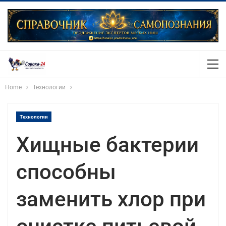
Home
Технологии
Технологии
Хищные бактерии
способны
заменить хлор при