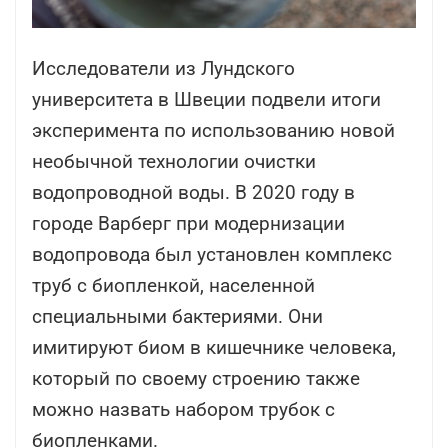
Исследователи из Лундского
университета в Швеции подвели итоги
эксперимента по использованию новой
необычной технологии очистки
водопроводной воды. В 2020 году в
городе Варберг при модернизации
водопровода был установлен комплекс
труб с биопленкой, населенной
специальными бактериями. Они
имитируют биом в кишечнике человека,
который по своему строению также
можно назвать набором трубок с
биопленками.