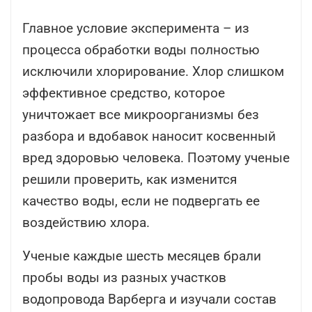
Главное условие эксперимента – из
процесса обработки воды полностью
исключили хлорирование. Хлор слишком
эффективное средство, которое
уничтожает все микроорганизмы без
разбора и вдобавок наносит косвенный
вред здоровью человека. Поэтому ученые
решили проверить, как изменится
качество воды, если не подвергать ее
воздействию хлора.
Ученые каждые шесть месяцев брали
пробы воды из разных участков
водопровода Варберга и изучали состав