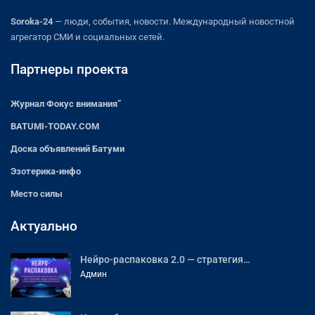
Soroka-24
— люди, события, новости. Международный новостной
агрегатор СМИ и социальных сетей.
Партнеры проекта
Журнал Фокус внимания”
BATUMI-TODAY.COM
Доска объявлений Батуми
Эзотерика-инфо
Место силы
Актуально
Нейро-распаковка 2.0 — стратегия…
Админ