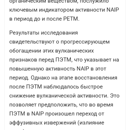
органическим веществом, послужило
ключевым индикатором активности NAIP
в период до и после PETM.
Результаты исследования
свидетельствуют о прогрессирующем
обогащении этих вулканических
признаков перед ПЭТМ, что указывает на
повышенную активность NAIP в этот
период. Однако на этапе восстановления
после ПЭТМ наблюдалось быстрое
снижение вулканической активности. Это
позволяет предположить, что во время
ПЭТМ в NAIP произошел переход от
эффузивных извержений (излияние