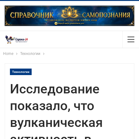
Home
Технологии
Технологии
Исследование
показало, что
вулканическая