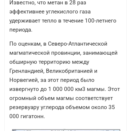
Известно, что метан в 28 раз
эффективнее углекислого газа
удерживает тепло в течение 100-летнего
периода.
По оценкам, в Северо-Атлантической
магматической провинции, занимающей
обширную территорию между
Гренландией, Великобританией и
Норвегией, за этот период было
извергнуто до 1 000 000 км3 магмы. Этот
огромный объем магмы соответствует
резервуару углерода объемом около 35
000 гигатонн.