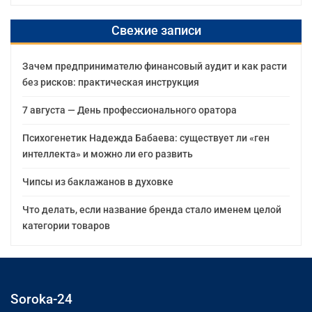
Свежие записи
Зачем предпринимателю финансовый аудит и как расти
без рисков: практическая инструкция
7 августа — День профессионального оратора
Психогенетик Надежда Бабаева: существует ли «ген
интеллекта» и можно ли его развить
Чипсы из баклажанов в духовке
Что делать, если название бренда стало именем целой
категории товаров
Soroka-24