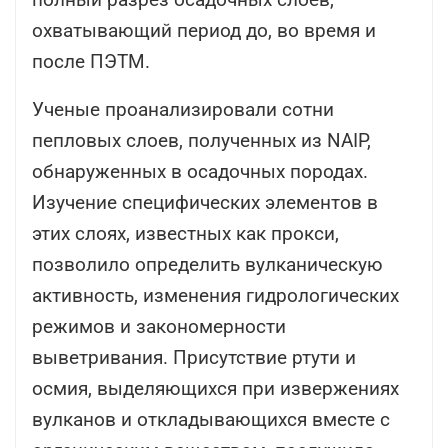
охватывающий период до, во время и
после ПЭТМ.
Ученые проанализировали сотни
пепловых слоев, полученных из NAIP,
обнаруженных в осадочных породах.
Изучение специфических элементов в
этих слоях, известных как прокси,
позволило определить вулканическую
активность, изменения гидрологических
режимов и закономерности
выветривания. Присутствие ртути и
осмия, выделяющихся при извержениях
вулканов и откладывающихся вместе с