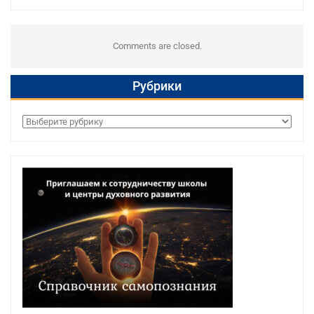
Comments are closed.
Рубрики
Рубрики