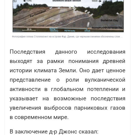
Последствия данного исследования
выходят за рамки понимания древней
истории климата Земли. Оно дает ценное
представление о роли вулканической
активности в глобальном потеплении и
указывает на возможные последствия
увеличения выбросов парниковых газов
в современном мире.
В заключение д-р Джонс сказал: