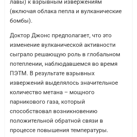
лавы) к взрывным извержениям
(включая облака пепла и вулканические
бомбы).
Доктор Джонс предполагает, что это
изменение вулканической активности
сыграло решающую роль в глобальном
потеплении, наблюдавшемся во время
ПЭТМ. В результате взрывных
извержений выделялось значительное
количество метана – мощного
парникового газа, который
способствовал возникновению
положительной обратной связи в
процессе повышения температуры.