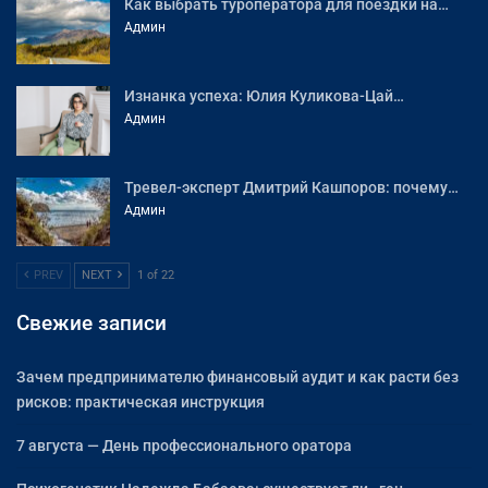
Как выбрать туроператора для поездки на…
Админ
Изнанка успеха: Юлия Куликова-Цай…
Админ
Тревел-эксперт Дмитрий Кашпоров: почему…
Админ
PREV
NEXT
1 of 22
Свежие записи
Зачем предпринимателю финансовый аудит и как расти без
рисков: практическая инструкция
7 августа — День профессионального оратора