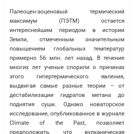
Палеоцен-эоценовый термический
максимум (ПЭТМ) остается
интереснейшим периодом в истории
Земли, отмеченным значительным
повышением глобальных температур
примерно 56 млн. лет назад. В течение
многих лет ученые спорили о причинах
этого гипертермического явления,
выдвигая самые разные теории – от
дестабилизации гидратов метана до
поднятия суши. Однако новаторское
исследование, опубликованное в журнале
Climate of the Past, позволяет
предположить, что вулканическая