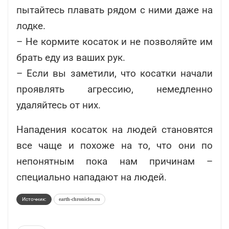
пытайтесь плавать рядом с ними даже на
лодке.
– Не кормите косаток и не позволяйте им
брать еду из ваших рук.
– Если вы заметили, что косатки начали
проявлять агрессию, немедленно
удаляйтесь от них.
Нападения косаток на людей становятся
все чаще и похоже на то, что они по
непонятным пока нам причинам –
специально нападают на людей.
Источник:
earth-chronicles.ru