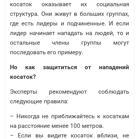
косаток оказывает их социальная
структура. Они живут в больших группах,
где есть лидеры и подчиненные. И если
лидер начинает нападать на людей, то и
остальные члены группы могут
последовать его примеру.
Но как защититься от нападений
косаток?
Эксперты рекомендуют соблюдать
следующие правила:
– Никогда не приближайтесь к косаткам
на расстояние менее 100 метров.
– Если вы видите косаток вблизи, не