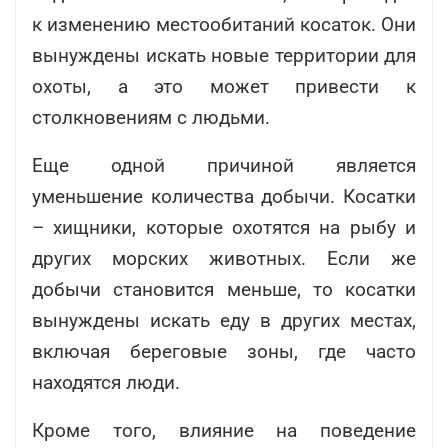
к изменению местообитаний косаток. Они
вынуждены искать новые территории для
охоты, а это может привести к
столкновениям с людьми.
Еще одной причиной является
уменьшение количества добычи. Косатки
– хищники, которые охотятся на рыбу и
других морских животных. Если же
добычи становится меньше, то косатки
вынуждены искать еду в других местах,
включая береговые зоны, где часто
находятся люди.
Кроме того, влияние на поведение