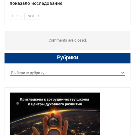
показало исследование
PREV
NEXT
Comments are closed.
Рубрики
Рубрики