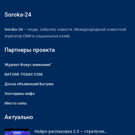
Soroka-24
Soroka-24
— люди, события, новости. Международный новостной
агрегатор СМИ и социальных сетей.
Партнеры проекта
Журнал Фокус внимания”
BATUMI-TODAY.COM
Доска объявлений Батуми
Эзотерика-инфо
Место силы
Актуально
Нейро-распаковка 2.0 — стратегия…