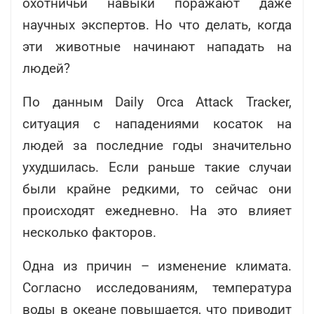
охотничьи навыки поражают даже
научных экспертов. Но что делать, когда
эти животные начинают нападать на
людей?
По данным Daily Orca Attack Tracker,
ситуация с нападениями косаток на
людей за последние годы значительно
ухудшилась. Если раньше такие случаи
были крайне редкими, то сейчас они
происходят ежедневно. На это влияет
несколько факторов.
Одна из причин – изменение климата.
Согласно исследованиям, температура
воды в океане повышается, что приводит