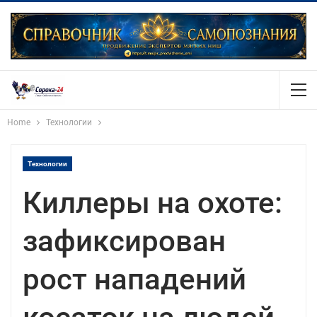
Home
Технологии
Технологии
Киллеры на охоте:
зафиксирован
рост нападений