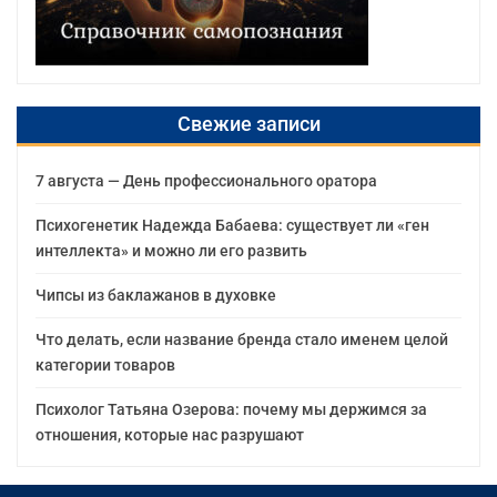
Свежие записи
7 августа — День профессионального оратора
Психогенетик Надежда Бабаева: существует ли «ген
интеллекта» и можно ли его развить
Чипсы из баклажанов в духовке
Что делать, если название бренда стало именем целой
категории товаров
Психолог Татьяна Озерова: почему мы держимся за
отношения, которые нас разрушают