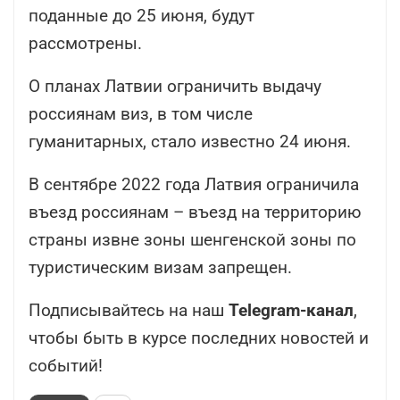
поданные до 25 июня, будут
рассмотрены.
О планах Латвии ограничить выдачу
россиянам виз, в том числе
гуманитарных, стало известно 24 июня.
В сентябре 2022 года Латвия ограничила
въезд россиянам – въезд на территорию
страны извне зоны шенгенской зоны по
туристическим визам запрещен.
Подписывайтесь на наш
Telegram-канал
,
чтобы быть в курсе последних новостей и
событий!