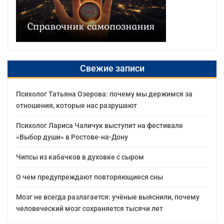
Свежие записи
Психолог Татьяна Озерова: почему мы держимся за
отношения, которые нас разрушают
Психолог Лариса Чаличук выступит на фестивале
«Выбор души» в Ростове-на-Дону
Чипсы из кабачков в духовке с сыром
О чем предупреждают повторяющиеся сны
Мозг не всегда разлагается: учёные выяснили, почему
человеческий мозг сохраняется тысячи лет