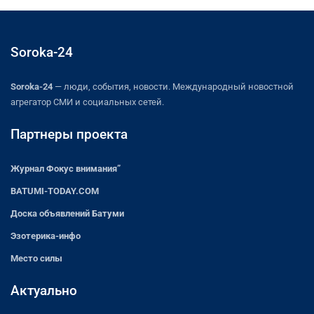
Soroka-24
Soroka-24
— люди, события, новости. Международный новостной
агрегатор СМИ и социальных сетей.
Партнеры проекта
Журнал Фокус внимания”
BATUMI-TODAY.COM
Доска объявлений Батуми
Эзотерика-инфо
Место силы
Актуально