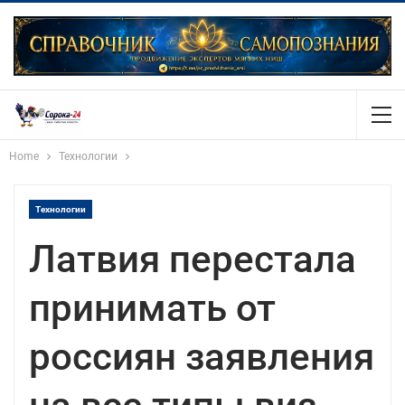
Home
Технологии
Технологии
Латвия перестала
принимать от
россиян заявления