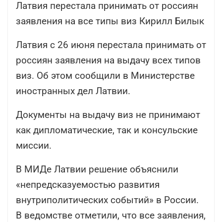
Латвия перестала принимать от россиян
заявления на все типы виз Кирилл Билык
Латвия с 26 июня перестала принимать от
россиян заявления на выдачу всех типов
виз. Об этом сообщили в Министерстве
иностранных дел Латвии.
Документы на выдачу виз не принимают
как дипломатические, так и консульские
миссии.
В МИДе Латвии решение объяснили
«непредсказуемостью развития
внутриполитических событий» в России.
В ведомстве отметили, что все заявления,