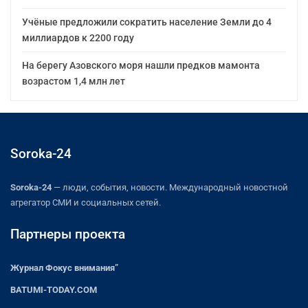
Учёные предложили сократить население Земли до 4
миллиардов к 2200 году
На берегу Азовского моря нашли предков мамонта
возрастом 1,4 млн лет
Soroka-24
Soroka-24
— люди, события, новости. Международный новостной
агрегатор СМИ и социальных сетей.
Партнеры проекта
Журнал Фокус внимания”
BATUMI-TODAY.COM