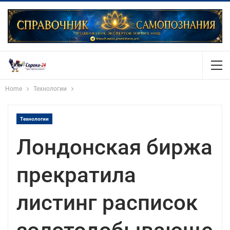
Home
Технологии
Технологии
Лондонская биржа
прекратила
листинг расписок