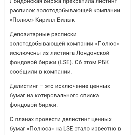
Лондонская биржа прекратила листинг
расписок золотодобывающей компании
«Полюс» Кирилл Билык
Депозитарные расписки
золотодобывающей компании «Полюс»
исключены из листинга Лондонской
фондовой биржи (LSE). Об этом РБК
сообщили в компании.
Делистинг – это исключение ценных
бумаг из котировального списка
фондовой биржи.
О планах провести делистинг ценных
бумаг «Полюса» на LSE стало известно в