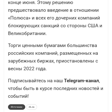
конце июня. Этому решению
предшествовало введение в отношении
«Полюса» и всех его дочерних компаний
блокирующих санкций со стороны США и
Великобритании.
Торги ценными бумагами большинства
российских компаний, размещенных на
зарубежных биржах, приостановлены с
весны 2022 года.
Подписывайтесь на наш
Telegram-канал
,
чтобы быть в курсе последних новостей и
событий!
Источник:
rb.ru