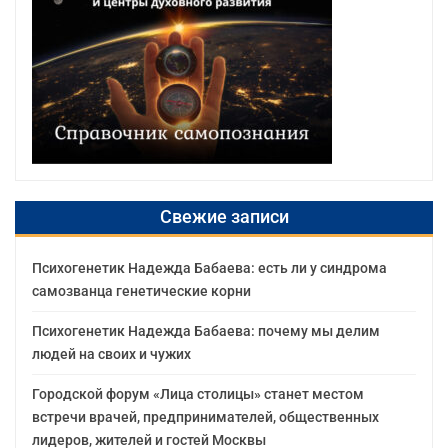
Свежие записи
Психогенетик Надежда Бабаева: есть ли у синдрома
самозванца генетические корни
Психогенетик Надежда Бабаева: почему мы делим
людей на своих и чужих
Городской форум «Лица столицы» станет местом
встречи врачей, предпринимателей, общественных
лидеров, жителей и гостей Москвы