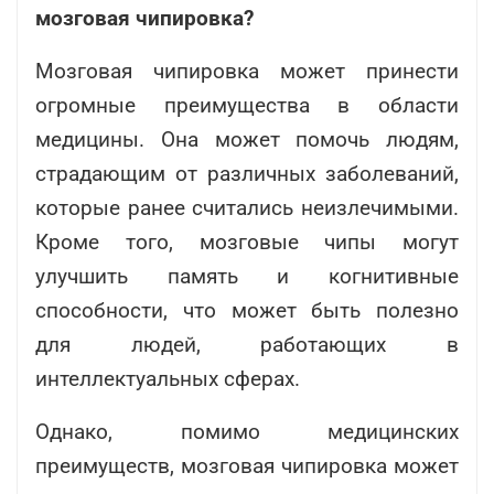
мозговая чипировка?
Мозговая чипировка может принести
огромные преимущества в области
медицины. Она может помочь людям,
страдающим от различных заболеваний,
которые ранее считались неизлечимыми.
Кроме того, мозговые чипы могут
улучшить память и когнитивные
способности, что может быть полезно
для людей, работающих в
интеллектуальных сферах.
Однако, помимо медицинских
преимуществ, мозговая чипировка может