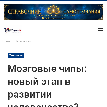
Home
Технологии
Технологии
Мозговые чипы:
новый этап в
развитии