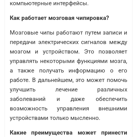
компьютерные интерфейсы.
Как работает мозговая чипировка?
Мозговые чипы работают путем записи и
передачи электрических сигналов между
мозгом и устройством. Это позволяет
управлять некоторыми функциями мозга,
а также получать информацию о его
работе. В дальнейшем, это может помочь
улучшить лечение различных
заболеваний и даже обеспечить
возможность управления внешними
устройствами только мысленно.
Какие преимущества может принести