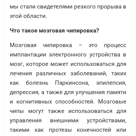
мы стали свидетелями резкого прорыва в
этой области.
Что такое мозговая чипировка?
Мозговая чипировка – это процесс
имплантации электронного устройства в
мозг, которое может использоваться для
лечения различных заболеваний, таких
как болезнь Паркинсона, эпилепсия,
депрессия, а также для улучшения памяти
и когнитивных способностей. Мозговые
чипы могут также использоваться для
управления внешними устройствами,
такими как протезы конечностей или