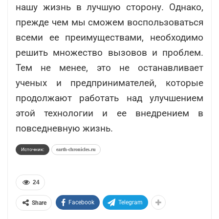
нашу жизнь в лучшую сторону. Однако,
прежде чем мы сможем воспользоваться
всеми ее преимуществами, необходимо
решить множество вызовов и проблем.
Тем не менее, это не останавливает
ученых и предпринимателей, которые
продолжают работать над улучшением
этой технологии и ее внедрением в
повседневную жизнь.
Источник:
earth-chronicles.ru
24
Facebook
Telegram
Share