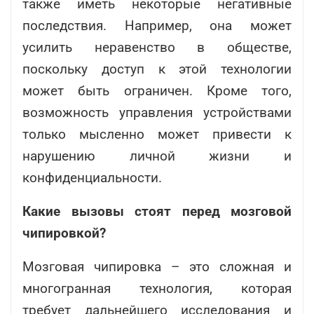
также иметь некоторые негативные
последствия. Например, она может
усилить неравенство в обществе,
поскольку доступ к этой технологии
может быть ограничен. Кроме того,
возможность управления устройствами
только мысленно может привести к
нарушению личной жизни и
конфиденциальности.
Какие вызовы стоят перед мозговой
чипировкой?
Мозговая чипировка – это сложная и
многогранная технология, которая
требует дальнейшего исследования и