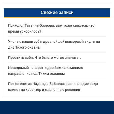
Свежие записи
Психолог Татьяна Озерова: вам тоже кажется, что
время ускорилось?
Ученые нашли зубы древнейшей вымершей акулы на
дне Тихого океана
Простить себя. Что бы это могло значить…
Неведомый поворот: ядро Земли изменило
направление под Тихим океаном
Психогенетик Надежда Бабаева: как наследие рода
влияет на характер и жизненные решения