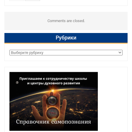
Comments are closed.
Рубрики
Рубрики