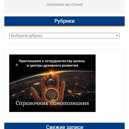
Comments are closed.
Рубрики
Рубрики
Свежие записи