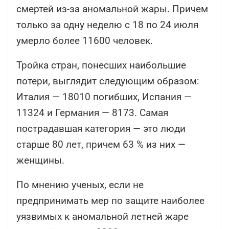
смертей из-за аномальной жары. Причем
только за одну неделю с 18 по 24 июля
умерло более 11600 человек.
Тройка стран, понесших наибольшие
потери, выглядит следующим образом:
Италия — 18010 погибших, Испания —
11324 и Германия — 8173. Самая
пострадавшая категория — это люди
старше 80 лет, причем 63 % из них —
женщины.
По мнению ученых, если не
предпринимать мер по защите наиболее
уязвимых к аномальной летней жаре