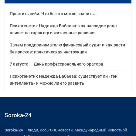
Простить себя. Что бы это могло значить…
Психогенетик Надежда Бабаева: как наследие рода
влияет на характер и жизненные решения
Зачем предпринимателю финансовый аудит и как расти
без рисков: практическая инструкция
7 августа — День профессионального оратора
Психогенетик Надежда Бабаева: существует ли «ген
интеллекта» и можно ли его развить
Soroka-24
Soroka-24
— люди, события, новости. Международный новостной