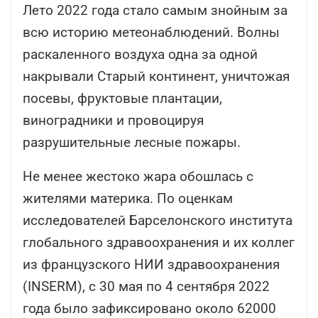
Лето 2022 года стало самым знойным за
всю историю метеонаблюдений. Волны
раскаленного воздуха одна за одной
накрывали Старый континент, уничтожая
посевы, фруктовые плантации,
виноградники и провоцируя
разрушительные лесные пожары.
Не менее жестоко жара обошлась с
жителями материка. По оценкам
исследователей Барселонского института
глобального здравоохранения и их коллег
из французского НИИ здравоохранения
(INSERM), с 30 мая по 4 сентября 2022
года было зафиксировано около 62000