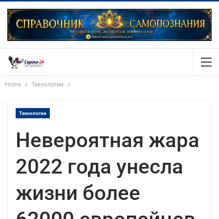
Home
Технологии
Технологии
Невероятная жара
2022 года унесла
жизни более