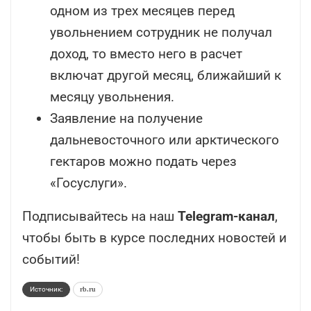
одном из трех месяцев перед
увольнением сотрудник не получал
доход, то вместо него в расчет
включат другой месяц, ближайший к
месяцу увольнения.
Заявление на получение
дальневосточного или арктического
гектаров можно подать через
«Госуслуги».
Подписывайтесь на наш
Telegram-канал
,
чтобы быть в курсе последних новостей и
событий!
Источник:
rb.ru