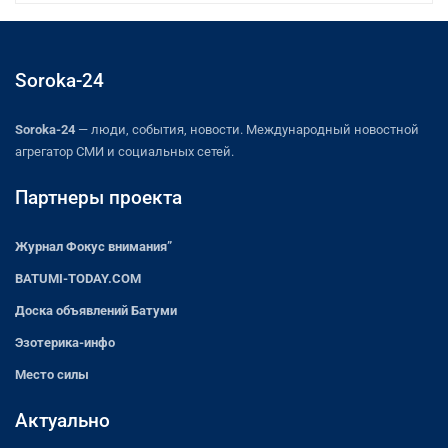
Soroka-24
Soroka-24
— люди, события, новости. Международный новостной
агрегатор СМИ и социальных сетей.
Партнеры проекта
Журнал Фокус внимания”
BATUMI-TODAY.COM
Доска объявлений Батуми
Эзотерика-инфо
Место силы
Актуально