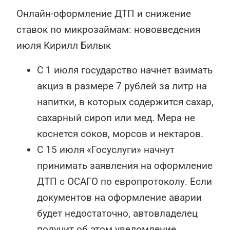
Онлайн-оформление ДТП и снижение
ставок по микрозаймам: нововведения
июля Кирилл Билык
С 1 июля государство начнет взимать
акциз в размере 7 рублей за литр на
напитки, в которых содержится сахар,
сахарный сироп или мед. Мера не
коснется соков, морсов и нектаров.
С 15 июля «Госуслуги» начнут
принимать заявления на оформление
ДТП с ОСАГО по европротоколу. Если
документов на оформление аварии
будет недостаточно, автовладелец
получит об этом уведомление.