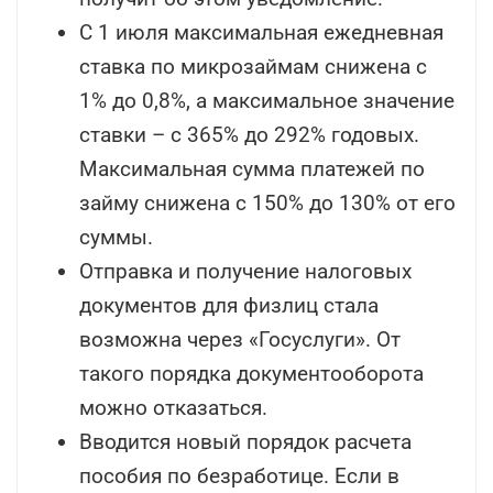
С 1 июля максимальная ежедневная
ставка по микрозаймам снижена с
1% до 0,8%, а максимальное значение
ставки – с 365% до 292% годовых.
Максимальная сумма платежей по
займу снижена с 150% до 130% от его
суммы.
Отправка и получение налоговых
документов для физлиц стала
возможна через «Госуслуги». От
такого порядка документооборота
можно отказаться.
Вводится новый порядок расчета
пособия по безработице. Если в