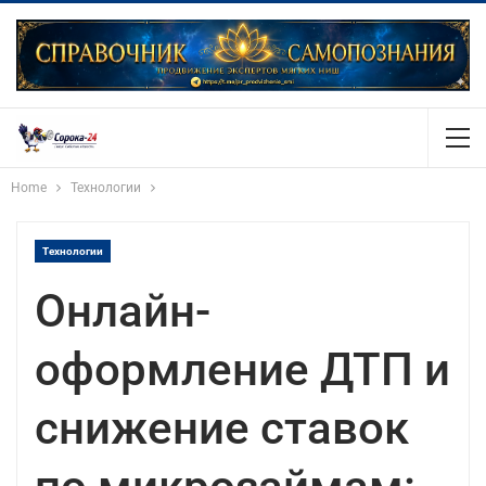
Home
Технологии
Технологии
Онлайн-
оформление ДТП и
снижение ставок