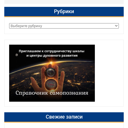
Рубрики
Рубрики
Свежие записи