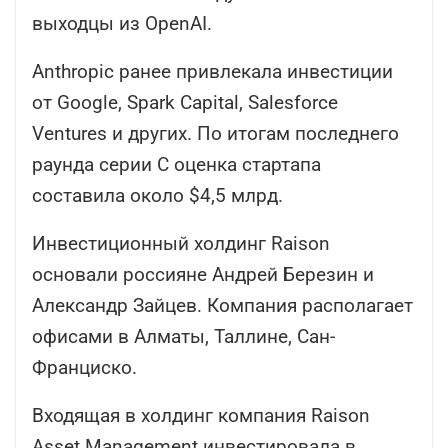
выходцы из OpenAI.
Anthropic ранее привлекала инвестиции
от Google, Spark Capital, Salesforce
Ventures и других. По итогам последнего
раунда серии C оценка стартапа
составила около $4,5 млрд.
Инвестиционный холдинг Raison
основали россияне Андрей Березин и
Александр Зайцев. Компания располагает
офисами в Алматы, Таллине, Сан-
Франциско.
Входящая в холдинг компания Raison
Asset Management инвестировала в