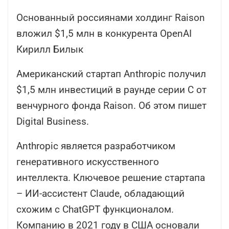
Основанный россиянами холдинг Raison
вложил $1,5 млн в конкурента OpenAI
Кирилл Билык
Американский стартап Anthropic получил
$1,5 млн инвестиций в раунде серии C от
венчурного фонда Raison. Об этом пишет
Digital Business.
Anthropic является разработчиком
генеративного искусственного
интеллекта. Ключевое решение стартапа
– ИИ-ассистент Claude, обладающий
схожим с ChatGPT функционалом.
Компанию в 2021 году в США основали