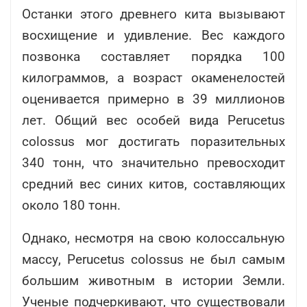
Останки этого древнего кита вызывают
восхищение и удивление. Вес каждого
позвонка составляет порядка 100
килограммов, а возраст окаменелостей
оценивается примерно в 39 миллионов
лет. Общий вес особей вида Perucetus
colossus мог достигать поразительных
340 тонн, что значительно превосходит
средний вес синих китов, составляющих
около 180 тонн.
Однако, несмотря на свою колоссальную
массу, Perucetus colossus не был самым
большим животным в истории Земли.
Ученые подчеркивают, что существовали