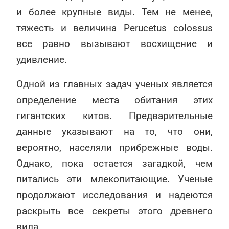
и более крупные виды. Тем не менее,
тяжесть и величина Perucetus colossus
все равно вызывают восхищение и
удивление.
Одной из главных задач ученых является
определение места обитания этих
гигантских китов. Предварительные
данные указывают на то, что они,
вероятно, населяли прибрежные воды.
Однако, пока остается загадкой, чем
питались эти млекопитающие. Ученые
продолжают исследования и надеются
раскрыть все секреты этого древнего
вида.