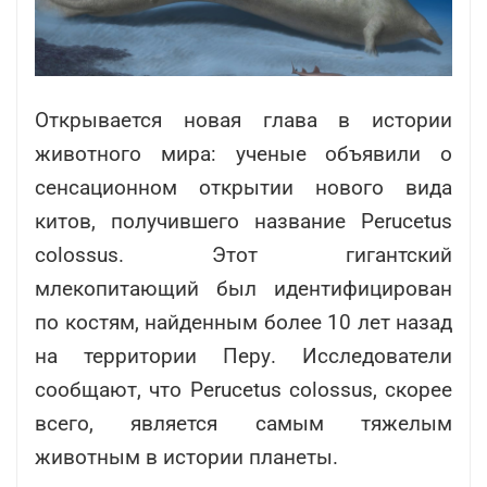
Открывается новая глава в истории
животного мира: ученые объявили о
сенсационном открытии нового вида
китов, получившего название Perucetus
colossus. Этот гигантский
млекопитающий был идентифицирован
по костям, найденным более 10 лет назад
на территории Перу. Исследователи
сообщают, что Perucetus colossus, скорее
всего, является самым тяжелым
животным в истории планеты.