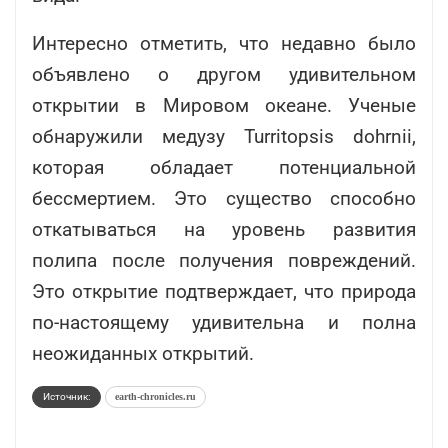
Интересно отметить, что недавно было
объявлено о другом удивительном
открытии в Мировом океане. Ученые
обнаружили медузу Turritopsis dohrnii,
которая обладает потенциальной
бессмертием. Это существо способно
откатываться на уровень развития
полипа после получения повреждений.
Это открытие подтверждает, что природа
по-настоящему удивительна и полна
неожиданных открытий.
Источник:
earth-chronicles.ru