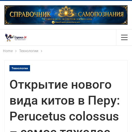
Home
Технологии
Технологии
Открытие нового
вида китов в Перу:
Perucetus colossus