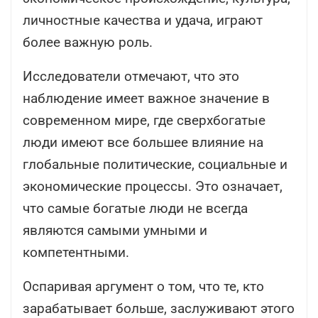
личностные качества и удача, играют
более важную роль.
Исследователи отмечают, что это
наблюдение имеет важное значение в
современном мире, где сверхбогатые
люди имеют все большее влияние на
глобальные политические, социальные и
экономические процессы. Это означает,
что самые богатые люди не всегда
являются самыми умными и
компетентными.
Оспаривая аргумент о том, что те, кто
зарабатывает больше, заслуживают этого