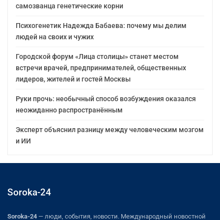
самозванца генетические корни
Психогенетик Надежда Бабаева: почему мы делим
людей на своих и чужих
Городской форум «Лица столицы» станет местом
встречи врачей, предпринимателей, общественных
лидеров, жителей и гостей Москвы
Руки прочь: необычный способ возбуждения оказался
неожиданно распространённым
Эксперт объяснил разницу между человеческим мозгом
и ИИ
Soroka-24
Soroka-24
— люди, события, новости. Международный новостной