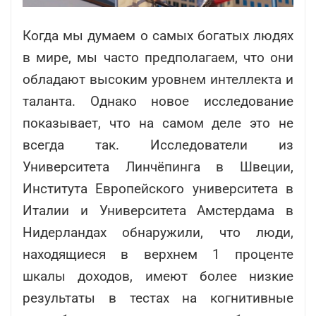
Когда мы думаем о самых богатых людях
в мире, мы часто предполагаем, что они
обладают высоким уровнем интеллекта и
таланта. Однако новое исследование
показывает, что на самом деле это не
всегда так. Исследователи из
Университета Линчёпинга в Швеции,
Института Европейского университета в
Италии и Университета Амстердама в
Нидерландах обнаружили, что люди,
находящиеся в верхнем 1 проценте
шкалы доходов, имеют более низкие
результаты в тестах на когнитивные