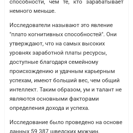
способности, чем те, кто зарабатывает
немного меньше.
Исследователи называют это явление
"плато когнитивных способностей". Они
утверждают, что на самых высоких
уровнях заработной платы ресурсы,
доступные благодаря семейному
происхождению и удачным карьерным
успехам, имеют больший вес, чем общий
интеллект. Таким образом, ум и талант не
являются основными факторами
определения дохода и успеха.
Исследование было проведено на основе
данных 59 387 шведских мужчин,