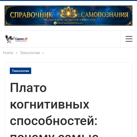
Home
Технологии
Технологии
Плато
когнитивных
способностей: