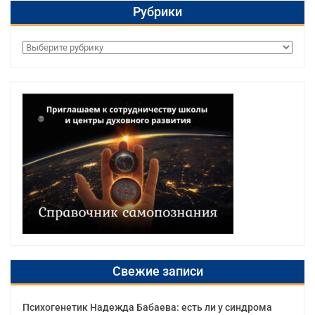
Рубрики
Рубрики
Свежие записи
Психогенетик Надежда Бабаева: есть ли у синдрома