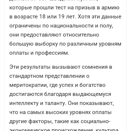
которые прошли тест на призыв в армию
в возрасте 18 или 19 лет. Хотя эти данные
ограничены по национальности и полу,
они предоставляют относительно
большую выборку по различным уровням
оплаты и профессиям.
Эти результаты вызывают сомнения в
стандартном представлении о
меритократии, где успех и богатство
достигаются благодаря выдающемуся
интеллекту и таланту. Они показывают,
что на самых высоких уровнях оплаты
другие факторы, такие как социально-
экономическое происхождение, культура,