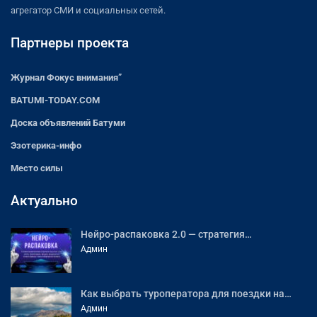
агрегатор СМИ и социальных сетей.
Партнеры проекта
Журнал Фокус внимания”
BATUMI-TODAY.COM
Доска объявлений Батуми
Эзотерика-инфо
Место силы
Актуально
Нейро-распаковка 2.0 — стратегия…
Админ
Как выбрать туроператора для поездки на…
Админ