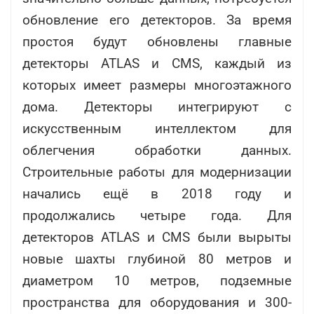
обновление его детекторов. За время
простоя будут обновлены главные
детекторы ATLAS и CMS, каждый из
которых имеет размеры многоэтажного
дома. Детекторы интегрируют с
искусственным интеллектом для
облегчения обработки данных.
Строительные работы для модернизации
начались ещё в 2018 году и
продолжались четыре года. Для
детекторов ATLAS и CMS были вырыты
новые шахты глубиной 80 метров и
диаметром 10 метров, подземные
пространства для оборудования и 300-