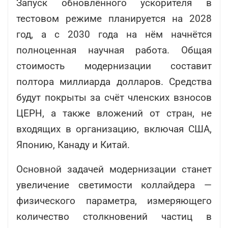
Запуск обновлённого ускорителя в
тестовом режиме планируется на 2028
год, а с 2030 года на нём начнётся
полноценная научная работа. Общая
стоимость модернизации составит
полтора миллиарда долларов. Средства
будут покрыты за счёт членских взносов
ЦЕРН, а также вложений от стран, не
входящих в организацию, включая США,
Японию, Канаду и Китай.
Основной задачей модернизации станет
увеличение светимости коллайдера —
физического параметра, измеряющего
количество столкновений частиц в