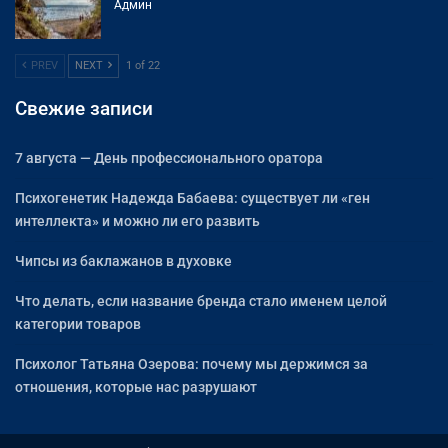
Админ
PREV
NEXT
1 of 22
Свежие записи
7 августа — День профессионального оратора
Психогенетик Надежда Бабаева: существует ли «ген
интеллекта» и можно ли его развить
Чипсы из баклажанов в духовке
Что делать, если название бренда стало именем целой
категории товаров
Психолог Татьяна Озерова: почему мы держимся за
отношения, которые нас разрушают