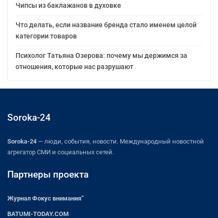
Чипсы из баклажанов в духовке
Что делать, если название бренда стало именем целой
категории товаров
Психолог Татьяна Озерова: почему мы держимся за
отношения, которые нас разрушают
Soroka-24
Soroka-24
— люди, события, новости. Международный новостной
агрегатор СМИ и социальных сетей.
Партнеры проекта
Журнал Фокус внимания”
BATUMI-TODAY.COM