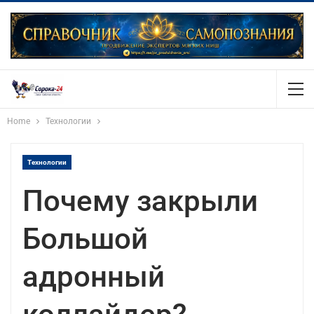
Home
Технологии
Технологии
Почему закрыли
Большой
адронный