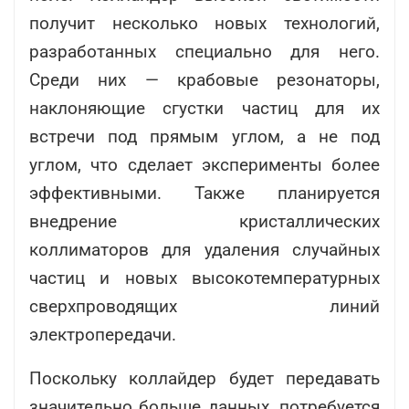
получит несколько новых технологий,
разработанных специально для него.
Среди них — крабовые резонаторы,
наклоняющие сгустки частиц для их
встречи под прямым углом, а не под
углом, что сделает эксперименты более
эффективными. Также планируется
внедрение кристаллических
коллиматоров для удаления случайных
частиц и новых высокотемпературных
сверхпроводящих линий
электропередачи.
Поскольку коллайдер будет передавать
значительно больше данных, потребуется