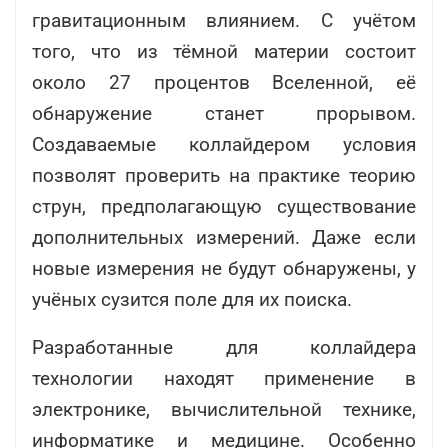
гравитационным влиянием. С учётом
того, что из тёмной материи состоит
около 27 процентов Вселенной, её
обнаружение станет прорывом.
Создаваемые коллайдером условия
позволят проверить на практике теорию
струн, предполагающую существование
дополнительных измерений. Даже если
новые измерения не будут обнаружены, у
учёных сузится поле для их поиска.
Разработанные для коллайдера
технологии находят применение в
электронике, вычислительной технике,
информатике и медицине. Особенно