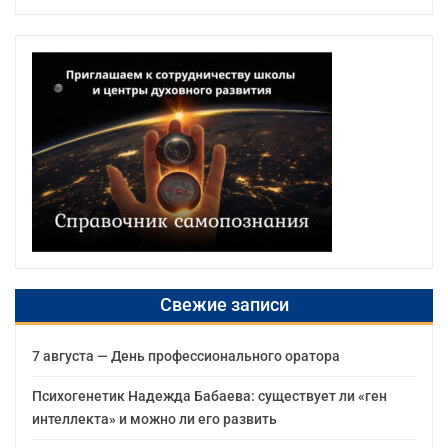
Свежие записи
7 августа — День профессионального оратора
Психогенетик Надежда Бабаева: существует ли «ген
интеллекта» и можно ли его развить