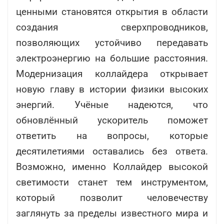
ценными становятся открытия в области
создания сверхпроводников,
позволяющих устойчиво передавать
электроэнергию на большие расстояния.
Модернизация коллайдера открывает
новую главу в истории физики высоких
энергий. Учёные надеются, что
обновлённый ускоритель поможет
ответить на вопросы, которые
десятилетиями оставались без ответа.
Возможно, именно Коллайдер высокой
светимости станет тем инструментом,
который позволит человечеству
заглянуть за пределы известного мира и