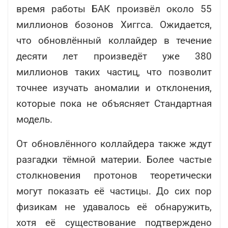
время работы БАК произвёл около 55
миллионов бозонов Хиггса. Ожидается,
что обновлённый коллайдер в течение
десяти лет произведёт уже 380
миллионов таких частиц, что позволит
точнее изучать аномалии и отклонения,
которые пока не объясняет Стандартная
модель.
От обновлённого коллайдера также ждут
разгадки тёмной материи. Более частые
столкновения протонов теоретически
могут показать её частицы. До сих пор
физикам не удавалось её обнаружить,
хотя её существование подтверждено