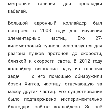
метровые галереи для прокладки
кабелей.
Большой адронный коллайдер был
построен в 2008 году для изучения
элементарных частиц. Его 27-
километровый туннель используется для
разгона пучков протонов до скорости,
близкой к скорости света. В 2012 году
коллайдер выполнил одну из главных
задач — с его помощью обнаружили
бозон Хиггса, частицу, отвечающую за
массу других частиц. Его существование
было подтверждено экспериментально
благодаря работе коллайдера. За всё