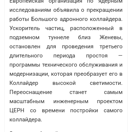
Европейская организация по ядерным
исследованиям объявила о прекращении
работы Большого адронного коллайдера.
Ускоритель частиц, расположенный в
подземном туннеле близ Женевы,
остановлен для проведения третьего
длительного периода простоя —
программы технического обслуживания и
модернизации, которая преобразует его в
Коллайдер высокой светимости.
Переоснащение станет самым
масштабным инженерным проектом
ЦЕРН со времени постройки самого
коллайдера.