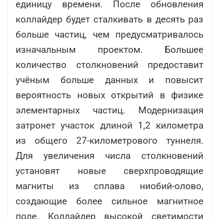
единицу времени. После обновления
коллайдер будет сталкивать в десять раз
больше частиц, чем предусматривалось
изначальным проектом. Большее
количество столкновений предоставит
учёным больше данных и повысит
вероятность новых открытий в физике
элементарных частиц. Модернизация
затронет участок длиной 1,2 километра
из общего 27-километрового туннеля.
Для увеличения числа столкновений
установят новые сверхпроводящие
магниты из сплава ниобий-олово,
создающие более сильное магнитное
поле. Коллайдер высокой светимости