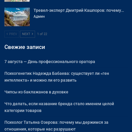
Тревел-эксперт Дмитрий Кашпоров: почему…
Админ
PREV
NEXT
1 of 22
Свежие записи
7 августа — День профессионального оратора
Психогенетик Надежда Бабаева: существует ли «ген
интеллекта» и можно ли его развить
Чипсы из баклажанов в духовке
Что делать, если название бренда стало именем целой
категории товаров
Психолог Татьяна Озерова: почему мы держимся за
отношения, которые нас разрушают