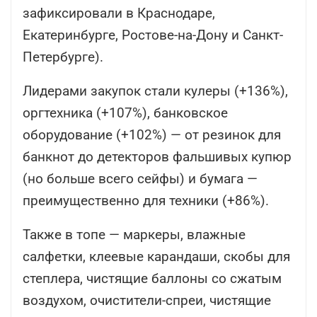
зафиксировали в Краснодаре,
Екатеринбурге, Ростове-на-Дону и Санкт-
Петербурге).
Лидерами закупок стали кулеры (+136%),
оргтехника (+107%), банковское
оборудование (+102%) — от резинок для
банкнот до детекторов фальшивых купюр
(но больше всего сейфы) и бумага —
преимущественно для техники (+86%).
Также в топе — маркеры, влажные
салфетки, клеевые карандаши, скобы для
степлера, чистящие баллоны со сжатым
воздухом, очистители-спреи, чистящие