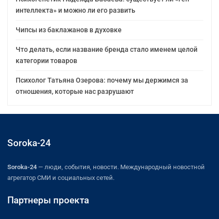
интеллекта» и можно ли его развить
Чипсы из баклажанов в духовке
Что делать, если название бренда стало именем целой
категории товаров
Психолог Татьяна Озерова: почему мы держимся за
отношения, которые нас разрушают
Soroka-24
Soroka-24
— люди, события, новости. Международный новостной
агрегатор СМИ и социальных сетей.
Партнеры проекта