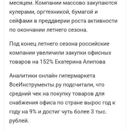
месяцем. Компании массово закупаются
кулерами, оргтехникой, бумагой и
сейфами в преддверии роста активности
по окончании летнего сезона.
Под конец летнего сезона российские
компании увеличили закупки офисных
товаров на 152% Екатерина Алипова
Аналитики онлайн гипермаркета
ВсеИнструменты.ру подсчитали, что
средний чек на покупку товаров для
снабжения офиса по стране вырос год к
году на 9% и достиг чуть более 3 тыс.
рублей.