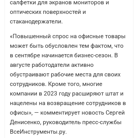
салфетки для экранов мониторов и
оптических поверхностей и
стаканодержатели.
«Повышенный спрос на офисные товары
может быть обусловлен тем фактом, что
в сентябре начинается бизнес-сезон. В
августе работодатели активно
обустраивают рабочие места для своих
сотрудников. Кроме того, многие
компании в 2023 году расширяют штат и
нацелены на возвращение сотрудников в
офисы», — комментирует новость Сергей
Денисенко, руководитель пресс-службы
ВсеИнструменты.ру.