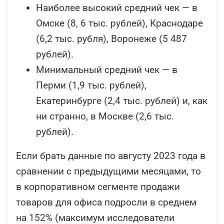
Наиболее высокий средний чек — в
Омске (8, 6 тыс. рублей), Краснодаре
(6,2 тыс. рубля), Воронеже (5 487
рублей).
Минимальный средний чек — в
Перми (1,9 тыс. рублей),
Екатеринбурге (2,4 тыс. рублей) и, как
ни странно, в Москве (2,6 тыс.
рублей).
Если брать данные по августу 2023 года в
сравнении с предыдущими месяцами, то
в корпоративном сегменте продажи
товаров для офиса подросли в среднем
на 152% (максимум исследователи