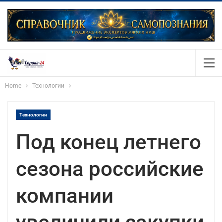
Home
Технологии
Технологии
Под конец летнего
сезона российские
компании