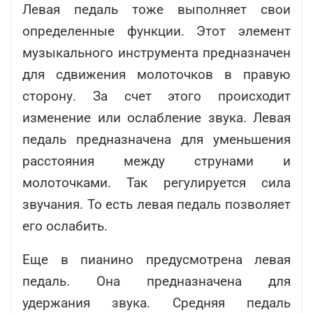
Левая педаль тоже выполняет свои
определенные функции. Этот элемент
музыкального инструмента предназначен
для сдвижения молоточков в правую
сторону. За счет этого происходит
изменение или ослабление звука. Левая
педаль предназначена для уменьшения
расстояния между струнами и
молоточками. Так регулируется сила
звучания. То есть левая педаль позволяет
его ослабить.
Еще в пианино предусмотрена левая
педаль. Она предназначена для
удержания звука. Средняя педаль