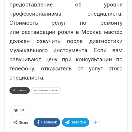
предоставление об уровне
профессионализма специалиста.
Стоимость услуг по ремонту
или реставрации рояля в Москве мастер
должен озвучить после диагностики
музыкального инструмента. Если вам
озвучивают цену при консультации по
телефону, откажитесь от услуг этого
специалиста.
Источник:
earth-chronicles.ru
18
Facebook
Telegram
Share