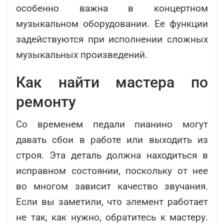
особенно важна в концертном
музыкальном оборудовании. Ее функции
задействуются при исполнении сложных
музыкальных произведений.
Как найти мастера по
ремонту
Со временем педали пианино могут
давать сбои в работе или выходить из
строя. Эта деталь должна находиться в
исправном состоянии, поскольку от нее
во многом зависит качество звучания.
Если вы заметили, что элемент работает
не так, как нужно, обратитесь к мастеру.