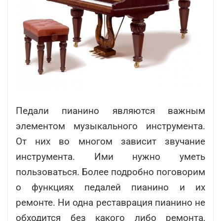
Педали пианино являются важным
элементом музыкального инструмента.
От них во многом зависит звучание
инструмента. Ими нужно уметь
пользоваться. Более подробно поговорим
о функциях педалей пианино и их
ремонте. Ни одна реставрация пианино не
обходится без какого либо ремонта,