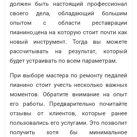
должен быть настоящий профессионал
своего дела, обладающий большим
опытом с области реставрации
пианино,цена на которую стоит почти как
новый инструмент. Тогда вы можете
рассчитывать на результат, который
будет устраивать по всем параметрам.
При выборе мастера по ремонту педалей
пианино стоит учесть несколько важных
моментов. Обратите внимание на опыт
его работы. Предварительно почитайте
отзывы от клиентов, которые ранее
пользовались его услугами. Это позволит
получить хотя бы минимальное