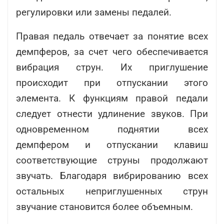
регулировки или замены педалей.
Правая педаль отвечает за понятие всех
демпферов, за счет чего обеспечивается
вибрация струн. Их приглушение
происходит при отпускании этого
элемента. К функциям правой педали
следует отнести удлинение звуков. При
одновременном поднятии всех
демпфером и отпускании клавиш
соответствующие струны продолжают
звучать. Благодаря вибрированию всех
остальных неприглушенных струн
звучание становится более объемным.