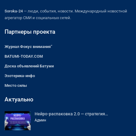
Soroka-24
— люди, события, новости. Международный новостной
агрегатор СМИ и социальных сетей.
Партнеры проекта
Журнал Фокус внимания”
BATUMI-TODAY.COM
Доска объявлений Батуми
Эзотерика-инфо
Место силы
Актуально
Нейро-распаковка 2.0 — стратегия…
Админ