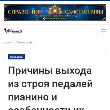
Home
Технологии
Технологии
Причины выхода
из строя педалей
пианино и