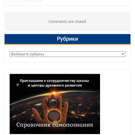
Comments are closed.
Рубрики
Рубрики