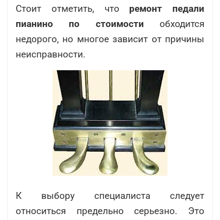
Стоит отметить, что
ремонт педали
пианино по стоимости
обходится
недорого, но многое зависит от причины
неисправности.
К выбору специалиста следует
относиться предельно серьезно. Это