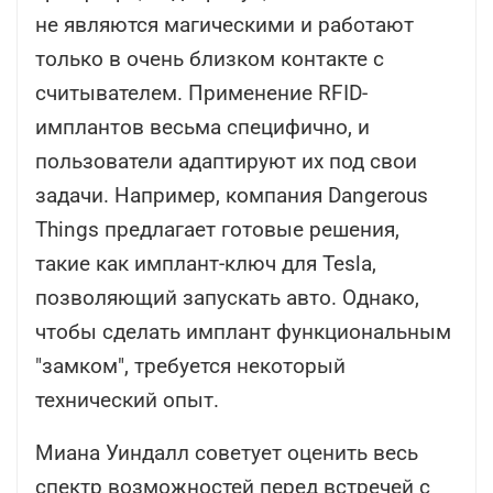
не являются магическими и работают
только в очень близком контакте с
считывателем. Применение RFID-
имплантов весьма специфично, и
пользователи адаптируют их под свои
задачи. Например, компания Dangerous
Things предлагает готовые решения,
такие как имплант-ключ для Tesla,
позволяющий запускать авто. Однако,
чтобы сделать имплант функциональным
"замком", требуется некоторый
технический опыт.
Миана Уиндалл советует оценить весь
спектр возможностей перед встречей с