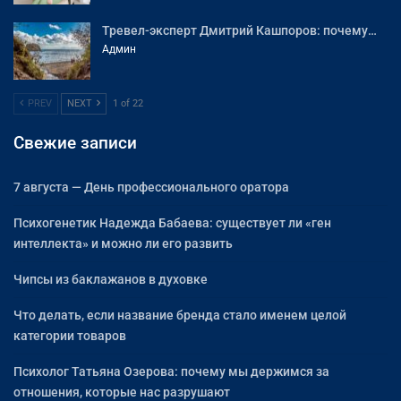
Тревел-эксперт Дмитрий Кашпоров: почему…
Админ
PREV
NEXT
1 of 22
Свежие записи
7 августа — День профессионального оратора
Психогенетик Надежда Бабаева: существует ли «ген
интеллекта» и можно ли его развить
Чипсы из баклажанов в духовке
Что делать, если название бренда стало именем целой
категории товаров
Психолог Татьяна Озерова: почему мы держимся за
отношения, которые нас разрушают