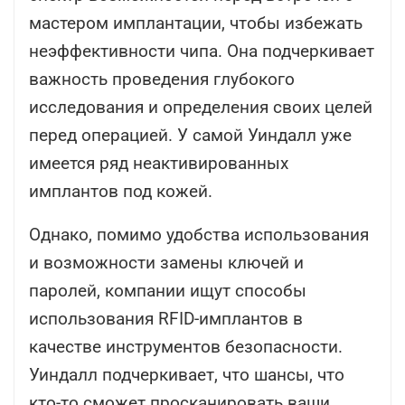
мастером имплантации, чтобы избежать
неэффективности чипа. Она подчеркивает
важность проведения глубокого
исследования и определения своих целей
перед операцией. У самой Уиндалл уже
имеется ряд неактивированных
имплантов под кожей.
Однако, помимо удобства использования
и возможности замены ключей и
паролей, компании ищут способы
использования RFID-имплантов в
качестве инструментов безопасности.
Уиндалл подчеркивает, что шансы, что
кто-то сможет просканировать ваши