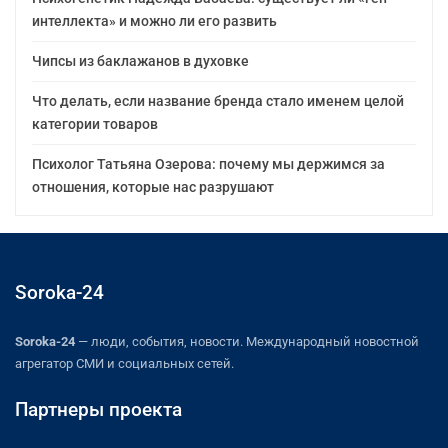
интеллекта» и можно ли его развить
Чипсы из баклажанов в духовке
Что делать, если название бренда стало именем целой
категории товаров
Психолог Татьяна Озерова: почему мы держимся за
отношения, которые нас разрушают
Soroka-24
Soroka-24
— люди, события, новости. Международный новостной
агрегатор СМИ и социальных сетей.
Партнеры проекта