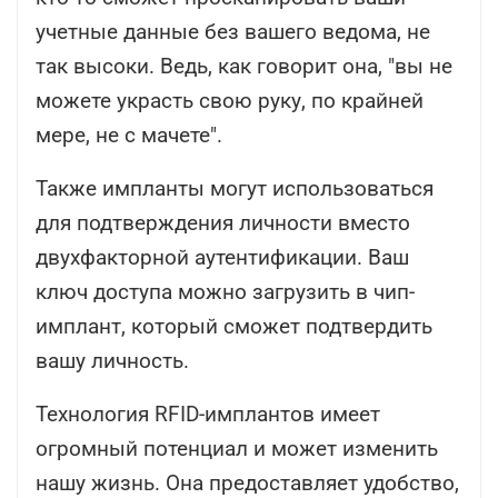
учетные данные без вашего ведома, не
так высоки. Ведь, как говорит она, "вы не
можете украсть свою руку, по крайней
мере, не с мачете".
Также импланты могут использоваться
для подтверждения личности вместо
двухфакторной аутентификации. Ваш
ключ доступа можно загрузить в чип-
имплант, который сможет подтвердить
вашу личность.
Технология RFID-имплантов имеет
огромный потенциал и может изменить
нашу жизнь. Она предоставляет удобство,