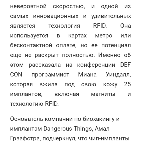
невероятной скоростью, и одной из
самых инновационных и удивительных
является технология RFID. Она
используется в картах метро или
бесконтактной оплате, но ее потенциал
еще не раскрыт полностью. Именно об
этом рассказала на конференции DEF
CON программист Миана Уиндалл,
которая вжила под свою кожу 25
имплантов, включая магниты и
технологию RFID.
Основатель компании по биохакингу и
имплантам Dangerous Things, Амал
Граафстра, подчеркнул, что чип-импланты