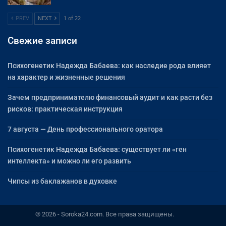
PREV
NEXT
1 of 22
Свежие записи
Психогенетик Надежда Бабаева: как наследие рода влияет
на характер и жизненные решения
Зачем предпринимателю финансовый аудит и как расти без
рисков: практическая инструкция
7 августа — День профессионального оратора
Психогенетик Надежда Бабаева: существует ли «ген
интеллекта» и можно ли его развить
Чипсы из баклажанов в духовке
© 2026 - Soroka24.com. Все права защищены.