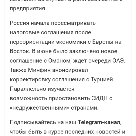
предприятия.
Россия начала пересматривать
налоговые соглашения после
переориентации экономики с Европы на
Восток. В июне было заключено новое
соглашение с Оманом, ждет очереди ОАЭ.
Также Минфин анонсировал
корректировку соглашения с Турцией.
Параллельно изучается
возможность приостановить СИДН с
«недружественными» странами.
Подписывайтесь на наш
Telegram-канал
,
чтобы быть в курсе последних новостей и