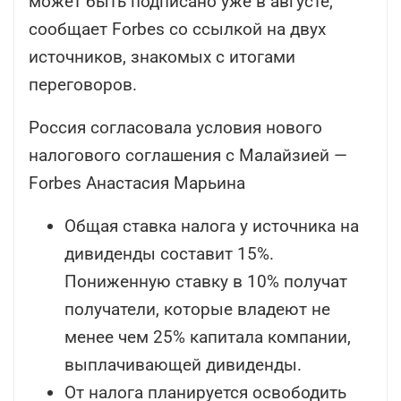
может быть подписано уже в августе,
сообщает Forbes со ссылкой на двух
источников, знакомых с итогами
переговоров.
Россия согласовала условия нового
налогового соглашения с Малайзией —
Forbes Анастасия Марьина
Общая ставка налога у источника на
дивиденды составит 15%.
Пониженную ставку в 10% получат
получатели, которые владеют не
менее чем 25% капитала компании,
выплачивающей дивиденды.
От налога планируется освободить