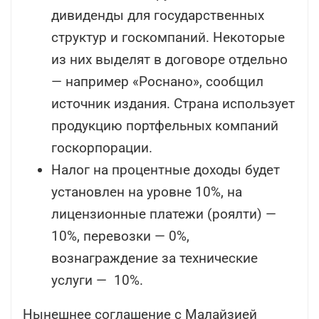
дивиденды для государственных
структур и госкомпаний. Некоторые
из них выделят в договоре отдельно
— например «Роснано», сообщил
источник издания. Страна использует
продукцию портфельных компаний
госкорпорации.
Налог на процентные доходы будет
установлен на уровне 10%, на
лицензионные платежи (роялти) —
10%, перевозки — 0%,
вознаграждение за технические
услуги — 10%.
Нынешнее соглашение с Малайзией