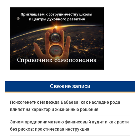
Свежие записи
Психогенетик Надежда Бабаева: как наследие рода
влияет на характер и жизненные решения
Зачем предпринимателю финансовый аудит и как расти
без рисков: практическая инструкция