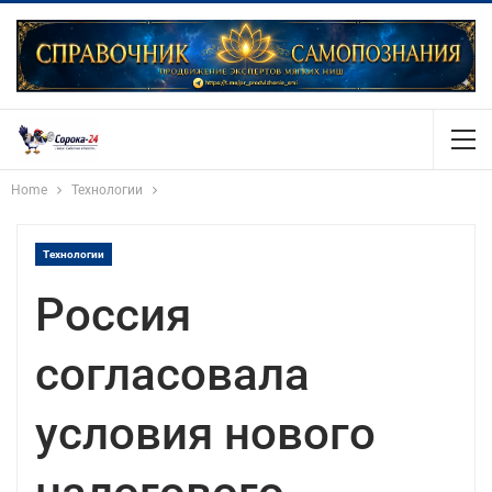
Home
Технологии
Технологии
Россия
согласовала
условия нового