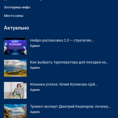
Эзотерика-инфо
Место силы
Актуально
Нейро-распаковка 2.0 — стратегия…
Админ
Как выбрать туроператора для поездки на…
Админ
Изнанка успеха: Юлия Куликова-Цай…
Админ
Тревел-эксперт Дмитрий Кашпоров: почему…
Админ