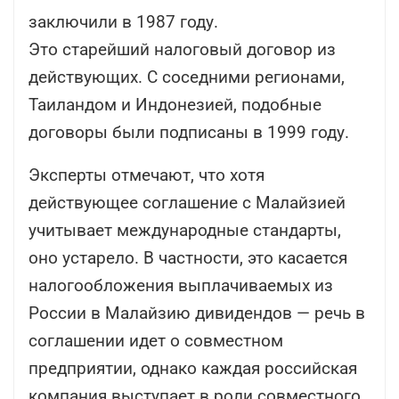
заключили в 1987 году.
Это старейший налоговый договор из
действующих. С соседними регионами,
Таиландом и Индонезией, подобные
договоры были подписаны в 1999 году.
Эксперты отмечают, что хотя
действующее соглашение с Малайзией
учитывает международные стандарты,
оно устарело. В частности, это касается
налогообложения выплачиваемых из
России в Малайзию дивидендов — речь в
соглашении идет о совместном
предприятии, однако каждая российская
компания выступает в роли совместного