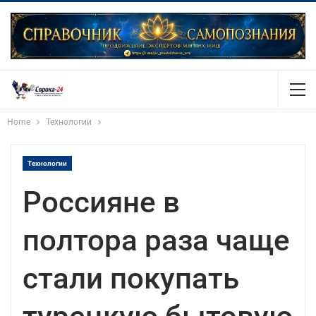
Home
Технологии
Технологии
Россияне в
полтора раза чаще
стали покупать