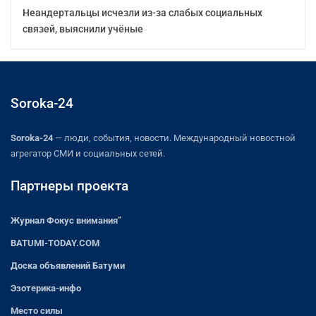
Неандертальцы исчезли из-за слабых социальных
связей, выяснили учёные
Soroka-24
Soroka-24
— люди, события, новости. Международный новостной
агрегатор СМИ и социальных сетей.
Партнеры проекта
Журнал Фокус внимания”
BATUMI-TODAY.COM
Доска объявлений Батуми
Эзотерика-инфо
Место силы