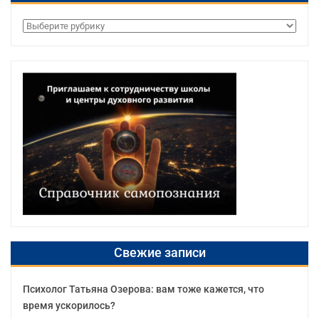
Рубрики
Свежие записи
Психолог Татьяна Озерова: вам тоже кажется, что
время ускорилось?