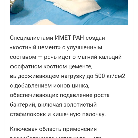
Специалистами ИМЕТ РАН создан
«костный цемент» с улучшенным
составом — речь идет о магний-кальций
фосфатном костном цементе,
выдерживающем нагрузку до 500 кг/см2
с добавлением ионов цинка,
обеспечивающих подавление роста
бактерий, включая золотистый
стафилококк и кишечную палочку.
Ключевая область применения