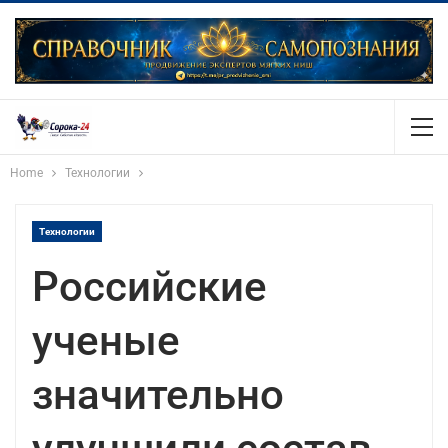
Home
Технологии
Технологии
Российские
ученые
значительно