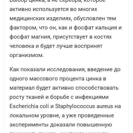
активно используется во многих
медицинских изделиях, обусловлен тем
фактором, что он, как и фосфат кальция и
фосфат магния, присутствует в костях
человека и будет лучше воспринят
организмом.
Как показали исследования, введение до
одного массового процента цинка в
материал будет активно способствовать
росту тканей и борьбе с инфекциями
Escherichia coli и Staphylococcus aureus на
локальном уровне, а уже проведенные
эксперименты доказали повышенную