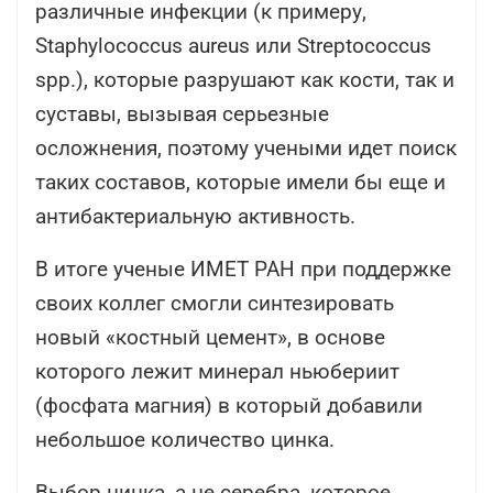
различные инфекции (к примеру,
Staphylococcus aureus или Streptococcus
spp.), которые разрушают как кости, так и
суставы, вызывая серьезные
осложнения, поэтому учеными идет поиск
таких составов, которые имели бы еще и
антибактериальную активность.
В итоге ученые ИМЕТ РАН при поддержке
своих коллег смогли синтезировать
новый «костный цемент», в основе
которого лежит минерал ньюбериит
(фосфата магния) в который добавили
небольшое количество цинка.
Выбор цинка, а не серебра, которое