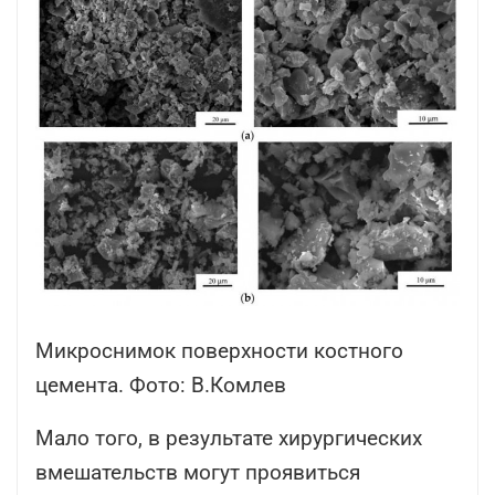
Микроснимок поверхности костного
цемента. Фото: В.Комлев
Мало того, в результате хирургических
вмешательств могут проявиться