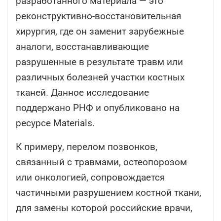
разработанного материала — это
реконструктивно-восстановительная
хирургия, где он заменит зарубежные
аналоги, восстанавливающие
разрушенные в результате травм или
различных болезней участки костных
тканей. Данное исследование
поддержано РНФ и опубликовано на
ресурсе Materials.
К примеру, перелом позвонков,
связанный с травмами, остеопорозом
или онкологией, сопровождается
частичными разрушением костной ткани,
для замены которой российские врачи,