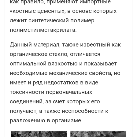
как правило, применяют импортные
«костные цементы», в основе которых
лежит синтетический полимер
полиметилметакрилата.
Данный материал, также известный как
органическое стекло, отличается
оптимальной вязкостью и показывает
необходимые механические свойста, но
имеет и ряд недостатков в виде
токсичности первоначальных
соединений, за счет которых его
получают, а также неспособности к
разложению в организме.