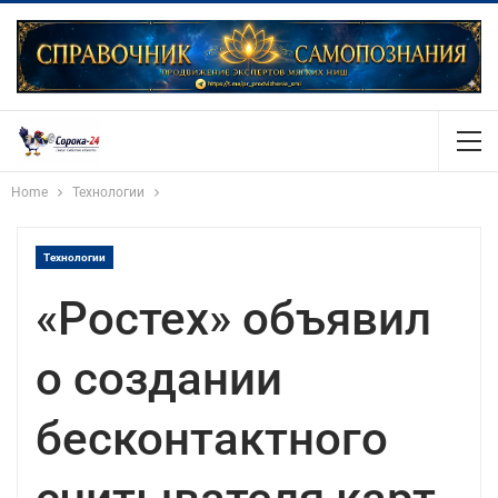
Home
Технологии
Технологии
«Ростех» объявил
о создании
бесконтактного