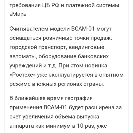
требования ЦБ РФ и платежной системы
«Мир».
Считывателем модели ВСАМ-01 могут
оснащаться розничные точки продаж,
городской транспорт, вендинговые
автоматы, оборудование банковских
учреждений и т.д. При этом новинка
«Ростехе» уже эксплуатируется в опытном
режиме в южных регионах страны.
В ближайшее время география
применения ВСАМ-01 будет расширена за
счет увеличения объема выпуска
аппарата как минимум в 10 раз, уже