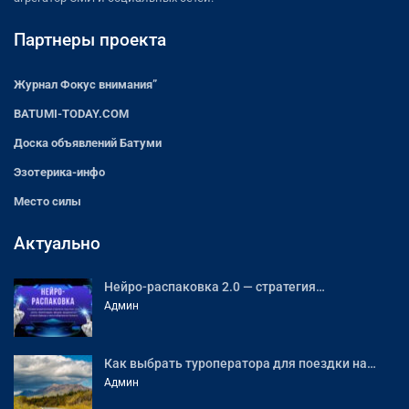
Партнеры проекта
Журнал Фокус внимания”
BATUMI-TODAY.COM
Доска объявлений Батуми
Эзотерика-инфо
Место силы
Актуально
Нейро-распаковка 2.0 — стратегия…
Админ
Как выбрать туроператора для поездки на…
Админ