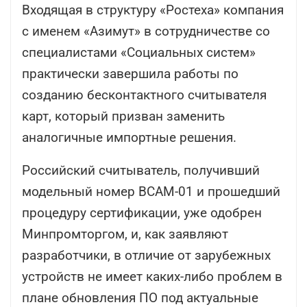
Входящая в структуру «Ростеха» компания
с именем «Азимут» в сотрудничестве со
специалистами «Социальных систем»
практически завершила работы по
созданию бесконтактного считывателя
карт, который призван заменить
аналогичные импортные решения.
Российский считыватель, получивший
модельный номер ВСАМ-01 и прошедший
процедуру сертификации, уже одобрен
Минпромторгом, и, как заявляют
разработчики, в отличие от зарубежных
устройств не имеет каких-либо проблем в
плане обновления ПО под актуальные