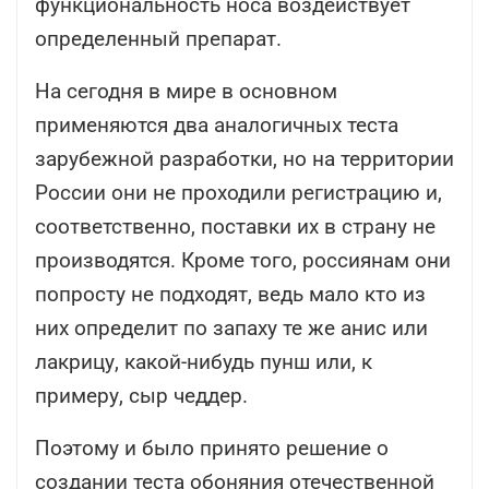
функциональность носа воздействует
определенный препарат.
На сегодня в мире в основном
применяются два аналогичных теста
зарубежной разработки, но на территории
России они не проходили регистрацию и,
соответственно, поставки их в страну не
производятся. Кроме того, россиянам они
попросту не подходят, ведь мало кто из
них определит по запаху те же анис или
лакрицу, какой-нибудь пунш или, к
примеру, сыр чеддер.
Поэтому и было принято решение о
создании теста обоняния отечественной