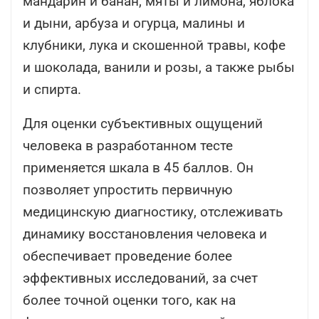
мандарин и банан, мяты и лимона, яблока
и дыни, арбуза и огурца, малины и
клубники, лука и скошенной травы, кофе
и шоколада, ванили и розы, а также рыбы
и спирта.
Для оценки субъективных ощущений
человека в разработанном тесте
применяется шкала в 45 баллов. Он
позволяет упростить первичную
медицинскую диагностику, отслеживать
динамику восстановления человека и
обеспечивает проведение более
эффективных исследований, за счет
более точной оценки того, как на