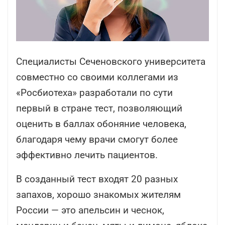
Специалисты Сеченовского университета
совместно со своими коллегами из
«Росбиотеха» разработали по сути
первый в стране тест, позволяющий
оценить в баллах обоняние человека,
благодаря чему врачи смогут более
эффективно лечить пациентов.
В созданный тест входят 20 разных
запахов, хорошо знакомых жителям
России — это апельсин и чеснок,