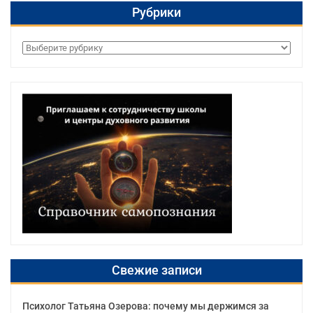
Рубрики
Рубрики
Свежие записи
Психолог Татьяна Озерова: почему мы держимся за