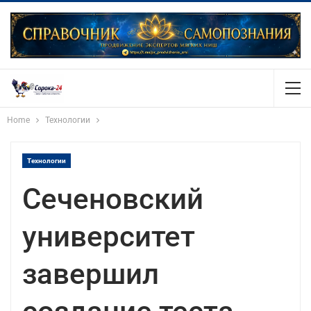
Home
Технологии
Технологии
Сеченовский
университет
завершил