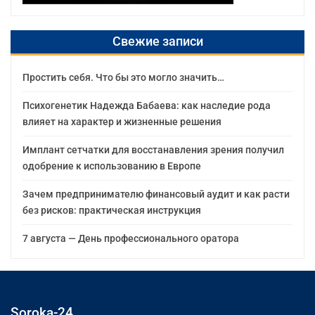
Свежие записи
Простить себя. Что бы это могло значить…
Психогенетик Надежда Бабаева: как наследие рода
влияет на характер и жизненные решения
Имплант сетчатки для восстанавления зрения получил
одобрение к использованию в Европе
Зачем предпринимателю финансовый аудит и как расти
без рисков: практическая инструкция
7 августа — День профессионального оратора
Soroka-24