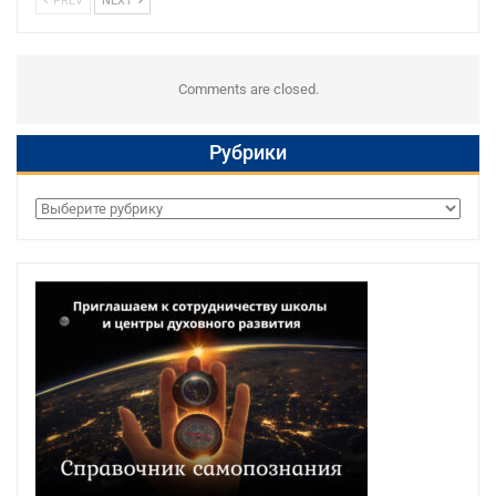
PREV
NEXT
Comments are closed.
Рубрики
Рубрики