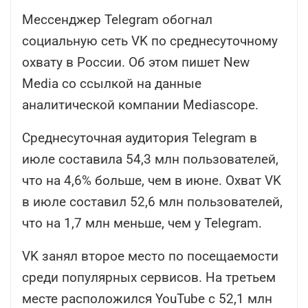
Мессенджер Telegram обогнал
социальную сеть VK по среднесуточному
охвату в России. Об этом пишет New
Media со ссылкой на данные
аналитической компании Mediascope.
Среднесуточная аудитория Telegram в
июле составила 54,3 млн пользователей,
что на 4,6% больше, чем в июне. Охват VK
в июле составил 52,6 млн пользователей,
что на 1,7 млн меньше, чем у Telegram.
VK занял второе место по посещаемости
среди популярных сервисов. На третьем
месте расположился YouTube с 52,1 млн