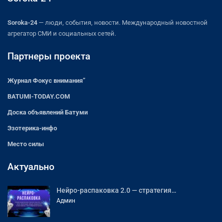
Soroka-24
— люди, события, новости. Международный новостной
агрегатор СМИ и социальных сетей.
Партнеры проекта
Журнал Фокус внимания”
BATUMI-TODAY.COM
Доска объявлений Батуми
Эзотерика-инфо
Место силы
Актуально
Нейро-распаковка 2.0 — стратегия…
Админ