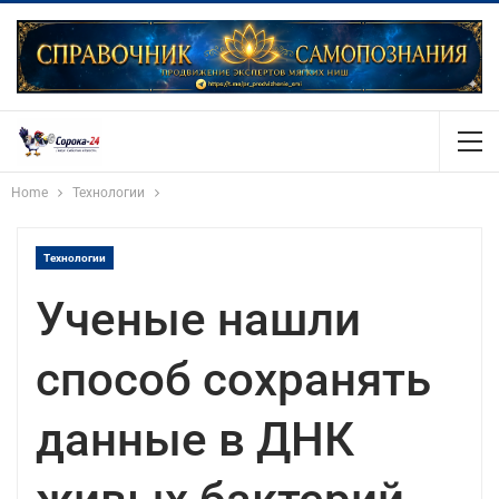
Home
Технологии
Технологии
Ученые нашли
способ сохранять
данные в ДНК