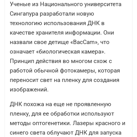
Ученые из Национального университета
Сингапура разработали новую
технологию использования ДНК в
качестве хранителя информации. Они
назвали свое детище «BacCam», что
означает «биологическая камера».
Принцип действия во многом схож с
работой обычной фотокамеры, которая
переносит свет на пленку для создания
изображений.
ДНК похожа на еще не проявленную
пленку, для ее обработки используют
методы оптогенетики. Лазеры красного и
синего света облучают ДНК для запуска