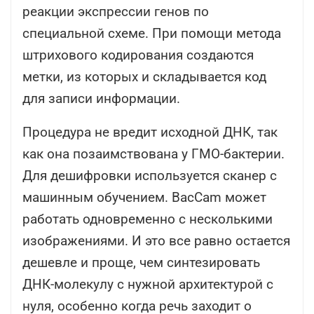
реакции экспрессии генов по
специальной схеме. При помощи метода
штрихового кодирования создаются
метки, из которых и складывается код
для записи информации.
Процедура не вредит исходной ДНК, так
как она позаимствована у ГМО-бактерии.
Для дешифровки используется сканер с
машинным обучением. BacCam может
работать одновременно с несколькими
изображениями. И это все равно остается
дешевле и проще, чем синтезировать
ДНК-молекулу с нужной архитектурой с
нуля, особенно когда речь заходит о