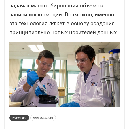
задачах масштабирования объемов
записи информации. Возможно, именно
эта технология ляжет в основу создания
принципиально новых носителей данных.
Источник:
www.techcult.ru