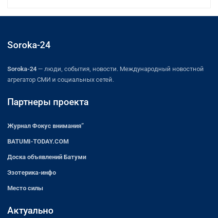
Soroka-24
Soroka-24
— люди, события, новости. Международный новостной
агрегатор СМИ и социальных сетей.
Партнеры проекта
Журнал Фокус внимания”
BATUMI-TODAY.COM
Доска объявлений Батуми
Эзотерика-инфо
Место силы
Актуально