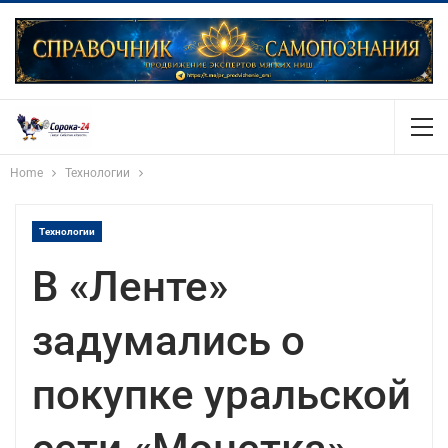
Home
Технологии
Технологии
В «Ленте»
задумались о
покупке уральской