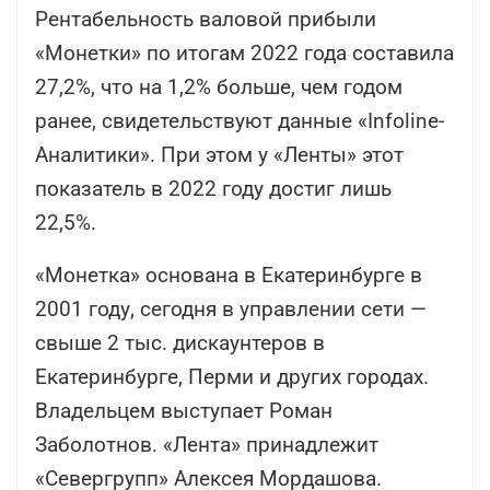
Рентабельность валовой прибыли
«Монетки» по итогам 2022 года составила
27,2%, что на 1,2% больше, чем годом
ранее, свидетельствуют данные «Infoline-
Аналитики». При этом у «Ленты» этот
показатель в 2022 году достиг лишь
22,5%.
«Монетка» основана в Екатеринбурге в
2001 году, сегодня в управлении сети —
свыше 2 тыс. дискаунтеров в
Екатеринбурге, Перми и других городах.
Владельцем выступает Роман
Заболотнов. «Лента» принадлежит
«Севергрупп» Алексея Мордашова.