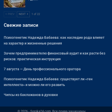
PREV
NEXT
1 of 22
Свежие записи
Психогенетик Надежда Бабаева: как наследие рода влияет
на характер и жизненные решения
Зачем предпринимателю финансовый аудит и как расти без
рисков: практическая инструкция
7 августа — День профессионального оратора
Психогенетик Надежда Бабаева: существует ли «ген
интеллекта» и можно ли его развить
Чипсы из баклажанов в духовке
© 2026 - Soroka24.com. Все права защищены.