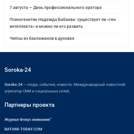
7 августа — День профессионального оратора
Психогенетик Надежда Бабаева: существует ли «ген
интеллекта» и можно ли его развить
Чипсы из баклажанов в духовке
Soroka-24
Soroka-24
— люди, события, новости. Международный новостной
агрегатор СМИ и социальных сетей.
Партнеры проекта
Журнал Фокус внимания”
BATUMI-TODAY.COM