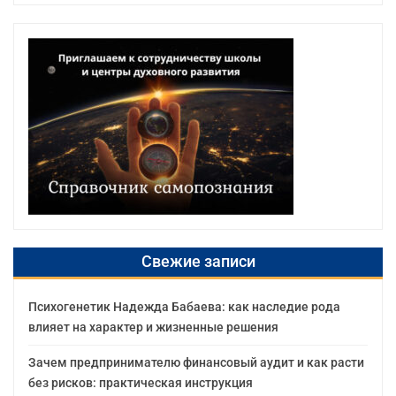
Свежие записи
Психогенетик Надежда Бабаева: как наследие рода
влияет на характер и жизненные решения
Зачем предпринимателю финансовый аудит и как расти
без рисков: практическая инструкция