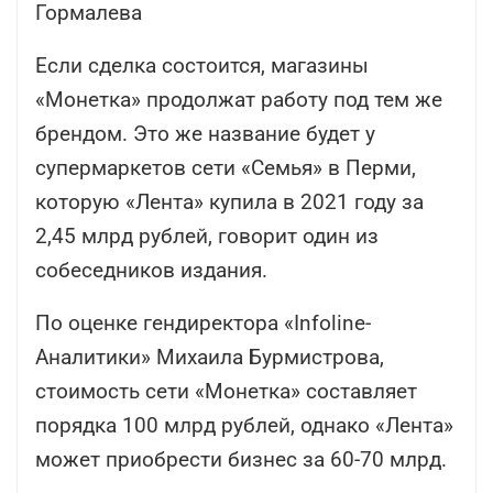
Гормалева
Если сделка состоится, магазины
«Монетка» продолжат работу под тем же
брендом. Это же название будет у
супермаркетов сети «Семья» в Перми,
которую «Лента» купила в 2021 году за
2,45 млрд рублей, говорит один из
собеседников издания.
По оценке гендиректора «Infoline-
Аналитики» Михаила Бурмистрова,
стоимость сети «Монетка» составляет
порядка 100 млрд рублей, однако «Лента»
может приобрести бизнес за 60-70 млрд.