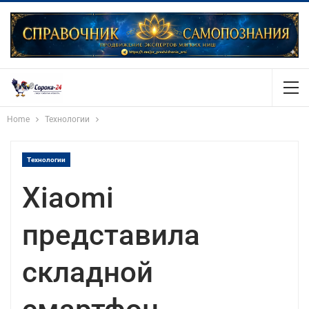
Home
Технологии
Технологии
Xiaomi
представила
складной