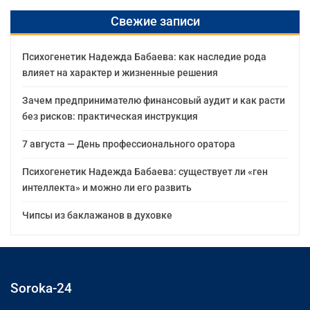
Свежие записи
Психогенетик Надежда Бабаева: как наследие рода
влияет на характер и жизненные решения
Зачем предпринимателю финансовый аудит и как расти
без рисков: практическая инструкция
7 августа — День профессионального оратора
Психогенетик Надежда Бабаева: существует ли «ген
интеллекта» и можно ли его развить
Чипсы из баклажанов в духовке
Soroka-24