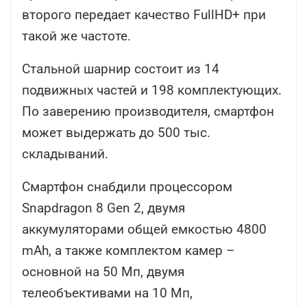
второго передает качество FullHD+ при
такой же частоте.
Стальной шарнир состоит из 14
подвижных частей и 198 комплектующих.
По заверению производителя, смартфон
может выдержать до 500 тыс.
складываний.
Смартфон снабдили процессором
Snapdragon 8 Gen 2, двумя
аккумуляторами общей емкостью 4800
mAh, а также комплектом камер –
основной на 50 Мп, двумя
телеобъективами на 10 Мп,