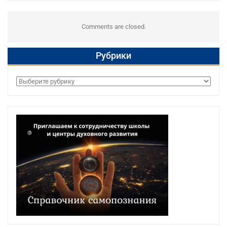
Comments are closed.
Рубрики
Рубрики