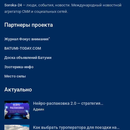
Soroka-24
— люди, события, новости. Международный новостной
агрегатор СМИ и социальных сетей.
Партнеры проекта
Журнал Фокус внимания”
BATUMI-TODAY.COM
Доска объявлений Батуми
Эзотерика-инфо
Место силы
Актуально
Нейро-распаковка 2.0 — стратегия…
Админ
Как выбрать туроператора для поездки на…