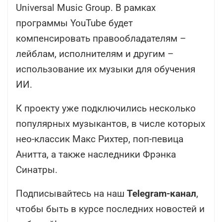
Universal Music Group. В рамках
программы YouTube будет
компенсировать правообладателям –
лейблам, исполнителям и другим –
использование их музыки для обучения
ИИ.
К проекту уже подключились несколько
популярных музыкантов, в числе которых
нео-классик Макс Рихтер, поп-певица
Анитта, а также наследники Фрэнка
Синатры.
Подписывайтесь на наш
Telegram-канал
,
чтобы быть в курсе последних новостей и