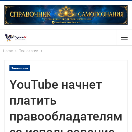
Home
Технологии
Технологии
YouTube начнет
платить
правообладателям