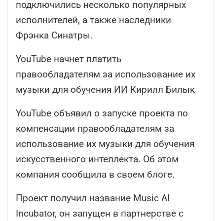
подключились несколько популярных
исполнителей, а также наследники
Фрэнка Синатры.
YouTube начнет платить
правообладателям за использование их
музыки для обучения ИИ Кирилл Билык
YouTube объявил о запуске проекта по
компенсации правообладателям за
использование их музыки для обучения
искусственного интеллекта. Об этом
компания сообщила в своем блоге.
Проект получил название Music AI
Incubator, он запущен в партнерстве с