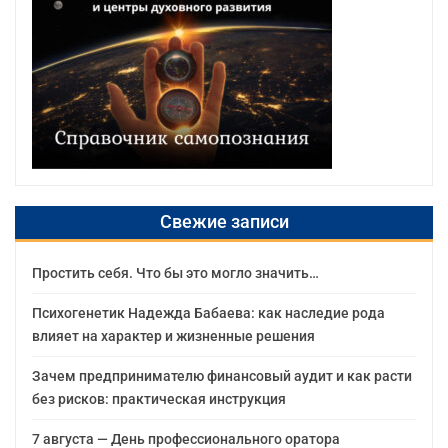
Свежие записи
Простить себя. Что бы это могло значить…
Психогенетик Надежда Бабаева: как наследие рода
влияет на характер и жизненные решения
Зачем предпринимателю финансовый аудит и как расти
без рисков: практическая инструкция
7 августа — День профессионального оратора