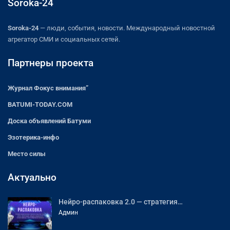
Soroka-24
Soroka-24
— люди, события, новости. Международный новостной
агрегатор СМИ и социальных сетей.
Партнеры проекта
Журнал Фокус внимания”
BATUMI-TODAY.COM
Доска объявлений Батуми
Эзотерика-инфо
Место силы
Актуально
Нейро-распаковка 2.0 — стратегия…
Админ