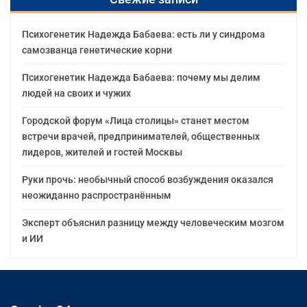
Психогенетик Надежда Бабаева: есть ли у синдрома
самозванца генетические корни
Психогенетик Надежда Бабаева: почему мы делим
людей на своих и чужих
Городской форум «Лица столицы» станет местом
встречи врачей, предпринимателей, общественных
лидеров, жителей и гостей Москвы
Руки прочь: необычный способ возбуждения оказался
неожиданно распространённым
Эксперт объяснил разницу между человеческим мозгом
и ИИ