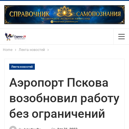
Home
Лента новостей
Лента новостей
Аэропорт Пскова
возобновил работу
без ограничений