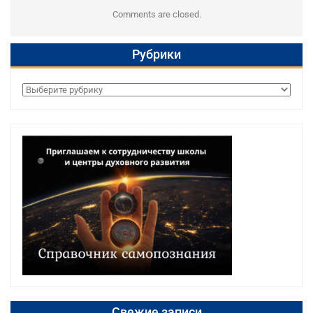
Comments are closed.
Рубрики
Рубрики
Свежие записи