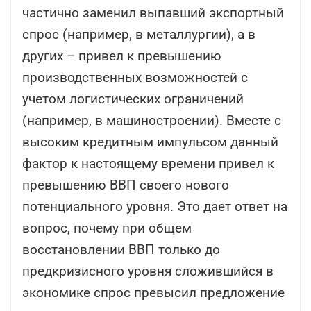
частично заменил выпавший экспортный
спрос (например, в металлургии), а в
других – привел к превышению
производственных возможностей с
учетом логистических ограничений
(например, в машиностроении). Вместе с
высоким кредитным импульсом данный
фактор к настоящему времени привел к
превышению ВВП своего нового
потенциального уровня. Это дает ответ на
вопрос, почему при общем
восстановлении ВВП только до
предкризисного уровня сложившийся в
экономике спрос превысил предложение