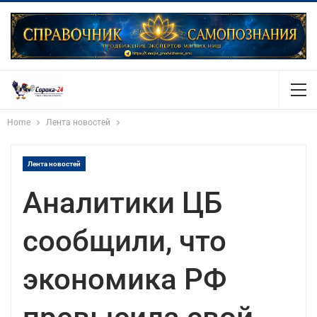
Home
Лента новостей
Лента новостей
Аналитики ЦБ
сообщили, что
экономика РФ