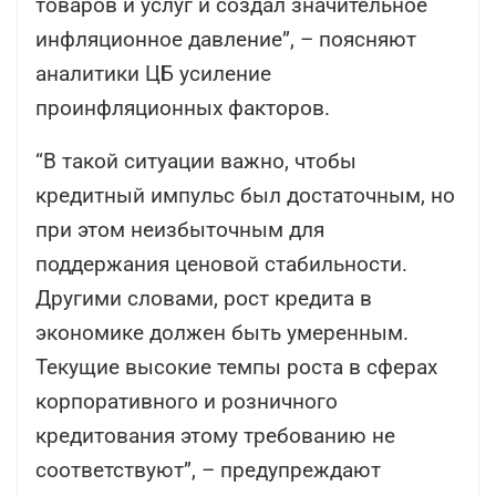
товаров и услуг и создал значительное
инфляционное давление”, – поясняют
аналитики ЦБ усиление
проинфляционных факторов.
“В такой ситуации важно, чтобы
кредитный импульс был достаточным, но
при этом неизбыточным для
поддержания ценовой стабильности.
Другими словами, рост кредита в
экономике должен быть умеренным.
Текущие высокие темпы роста в сферах
корпоративного и розничного
кредитования этому требованию не
соответствуют”, – предупреждают