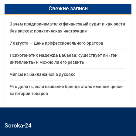
Свежие записи
Зачем предпринимателю финансовый аудит и как расти
без рисков: практическая инструкция
7 августа — День профессионального оратора
Психогенетик Надежда Бабаева: существует ли «ген
интеллекта» и можно ли его развить
Чипсы из баклажанов в духовке
Что делать, если название бренда стало именем целой
категории товаров
Soroka-24