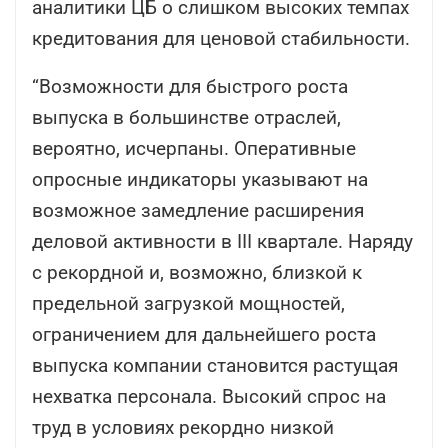
аналитики ЦБ о слишком высоких темпах
кредитования для ценовой стабильности.
“Возможности для быстрого роста
выпуска в большинстве отраслей,
вероятно, исчерпаны. Оперативные
опросные индикаторы указывают на
возможное замедление расширения
деловой активности в III квартале. Наряду
с рекордной и, возможно, близкой к
предельной загрузкой мощностей,
ограничением для дальнейшего роста
выпуска компании становится растущая
нехватка персонала. Высокий спрос на
труд в условиях рекордно низкой