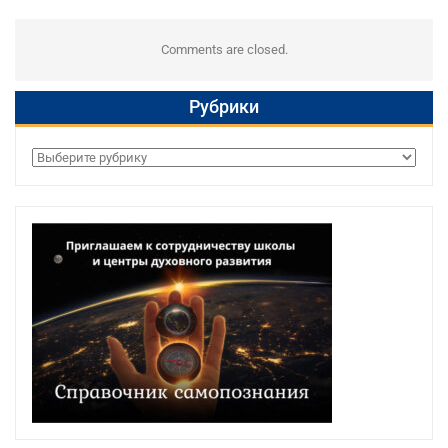
Comments are closed.
Рубрики
Рубрики