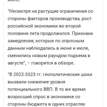
“Несмотря на растущие ограничения со
стороны факторов производства, рост
российской экономики во второй
половине лета продолжился. Признаки
замедления, которые по опросным
данным наблюдались в июне и июле,
сменились новым раундом подъема в
августе”, – говорится в обзоре.
“В 2022-2023 гг. геополитические шоки
вызвали снижение уровня
потенциального ВВП. В то же время
возросший спрос в экономике со
стороны бюджета в одних отраслях