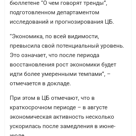
бюллетене “О чем говорят тренды”,
подготовленном департаментом
исследований и прогнозирования ЦБ.
“Экономика, по всей видимости,
превысила свой потенциальный уровень.
Это означает, что после периода
восстановления рост экономики будет
идти более умеренными темпами”, –
отмечается в докладе.
При этом в ЦБ отмечают, что в
краткосрочном периоде – в августе
экономическая активность несколько
ускорилась после замедления в июне-
июле.