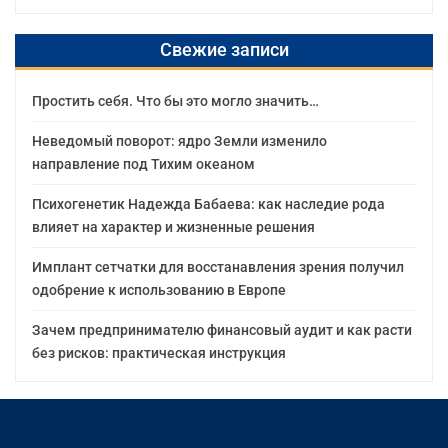
Свежие записи
Простить себя. Что бы это могло значить…
Неведомый поворот: ядро Земли изменило
направление под Тихим океаном
Психогенетик Надежда Бабаева: как наследие рода
влияет на характер и жизненные решения
Имплант сетчатки для восстанавления зрения получил
одобрение к использованию в Европе
Зачем предпринимателю финансовый аудит и как расти
без рисков: практическая инструкция