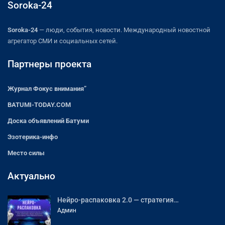
Soroka-24
Soroka-24
— люди, события, новости. Международный новостной
агрегатор СМИ и социальных сетей.
Партнеры проекта
Журнал Фокус внимания”
BATUMI-TODAY.COM
Доска объявлений Батуми
Эзотерика-инфо
Место силы
Актуально
Нейро-распаковка 2.0 — стратегия…
Админ