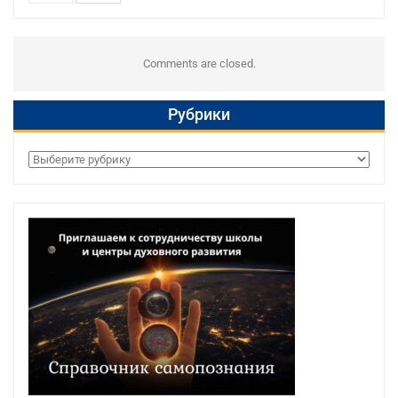
Comments are closed.
Рубрики
Рубрики