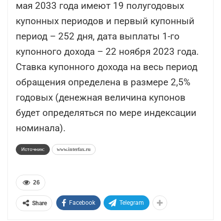
мая 2033 года имеют 19 полугодовых
купонных периодов и первый купонный
период – 252 дня, дата выплаты 1-го
купонного дохода – 22 ноября 2023 года.
Ставка купонного дохода на весь период
обращения определена в размере 2,5%
годовых (денежная величина купонов
будет определяться по мере индексации
номинала).
Источник:
www.interfax.ru
26
Facebook
Telegram
Share