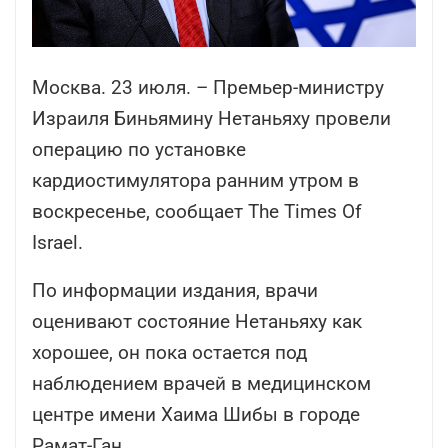
Москва. 23 июля. – Премьер-министру
Израиля Биньямину Нетаньяху провели
операцию по установке
кардиостимулятора ранним утром в
воскресенье, сообщает The Times Of
Israel.
По информации издания, врачи
оценивают состояние Нетаньяху как
хорошее, он пока остается под
наблюдением врачей в медицинском
центре имени Хаима Шибы в городе
Рамат-Ган.