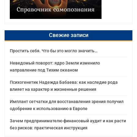
Свежие записи
Простить себя. Что бы это могло значить…
Неведомый поворот: ядро Земли изменило
направление под Тихим океаном
Психогенетик Надежда Бабаева: как наследие рода
влияет на характер и жизненные решения
Имплант сетчатки для восстанавления зрения получил
одобрение к использованию в Европе
Зачем предпринимателю финансовый аудит и как расти
без рисков: практическая инструкция