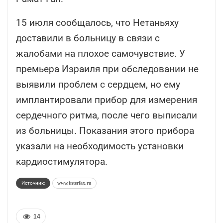
15 июля сообщалось, что Нетаньяху
доставили в больницу в связи с
жалобами на плохое самочувствие. У
премьера Израиля при обследовании не
выявили проблем с сердцем, но ему
имплантировали прибор для измерения
сердечного ритма, после чего выписали
из больницы. Показания этого прибора
указали на необходимость установки
кардиостимулятора.
Источник:
www.interfax.ru
14