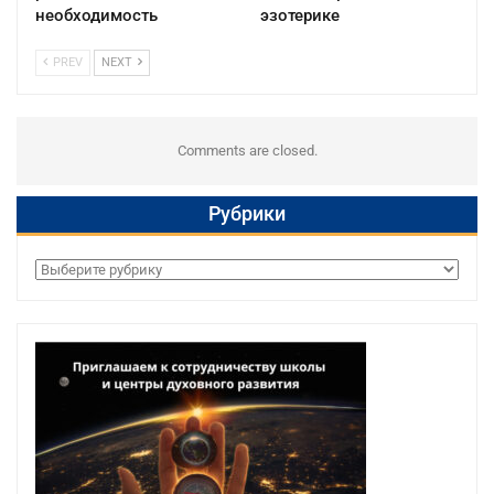
необходимость
эзотерике
PREV
NEXT
Comments are closed.
Рубрики
Рубрики