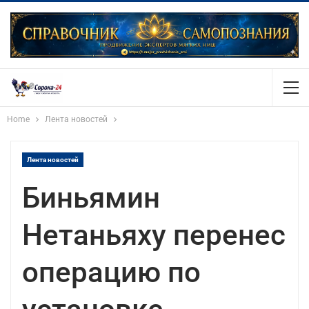
Home
Лента новостей
Лента новостей
Биньямин
Нетаньяху перенес
операцию по