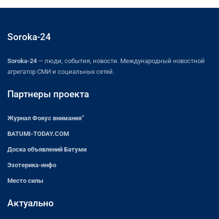
Soroka-24
Soroka-24
— люди, события, новости. Международный новостной
агрегатор СМИ и социальных сетей.
Партнеры проекта
Журнал Фокус внимания”
BATUMI-TODAY.COM
Доска объявлений Батуми
Эзотерика-инфо
Место силы
Актуально