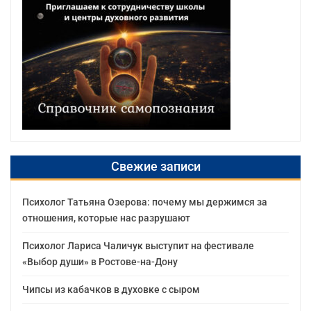
Свежие записи
Психолог Татьяна Озерова: почему мы держимся за
отношения, которые нас разрушают
Психолог Лариса Чаличук выступит на фестивале
«Выбор души» в Ростове-на-Дону
Чипсы из кабачков в духовке с сыром