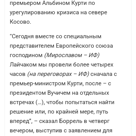
премьером Альбином Курти по
урегулированию кризиса на севере
Косово.
“Сегодня вместе со специальным
представителем Европейского союза
господином
(Мирославом – ИФ)
Лайчаком мы провели более четырех
часов
(на переговорах – ИФ)
сначала с
премьер-министром Курти, после – с
президентом Вучичем на отдельных
встречах (…), чтобы попытаться найти
решение или, по крайней мере, путь
вперед”, – сказал Боррель в четверг
вечером, выступив с заявлением для