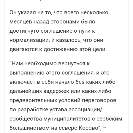
Он указал на то, что всего несколько
месяцев назад сторонами было
достигнуто соглашение о пути к
нормализации, и казалось, что они
двигаются к достижению этой цели.
“Нам необходимо вернуться к
выполнению этого соглашения, и это
включает в себя начало без каких-либо
дальнейших задержек или каких-либо
предварительных условий переговоров
по разработке устава ассоциации/
сообщества муниципалитетов с сербским
большинством на севере Косово”, –