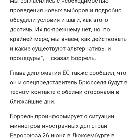
мы согласились с необходимостью
проведения новых выборов и подробно
обсудили условия и шаги, как этого
достичь. Их по-прежнему нет, но, по
крайней мере, мы знаем, как действовать
и какие существуют альтернативы и
процедуры”, – сказал Боррель.
Глава дипломатии ЕС также сообщил, что
он и спецпредставитель Брюсселя будут в
тесном контакте с обеими сторонами в
ближайшие дни.
Боррель проинформирует о ситуации
министров иностранных дел стран
Евросоюза 26 июня в Люксембурге в