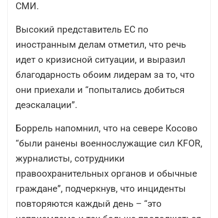
СМИ.
Высокий представитель ЕС по
иностранным делам отметил, что речь
идет о кризисной ситуации, и выразил
благодарность обоим лидерам за то, что
они приехали и “попытались добиться
деэскалации”.
Боррель напомнил, что на севере Косово
“были ранены военнослужащие сил KFOR,
журналисты, сотрудники
правоохранительных органов и обычные
граждане”, подчеркнув, что инциденты
повторяются каждый день – “это