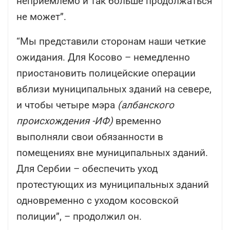
неприемлемо и так больше продолжаться
не может”.
“Мы представили сторонам наши четкие
ожидания. Для Косово – немедленно
приостановить полицейские операции
вблизи муниципальных зданий на севере,
и чтобы четыре мэра
(албанского
происхождения -ИФ)
временно
выполняли свои обязанности в
помещениях вне муниципальных зданий.
Для Сербии – обеспечить уход
протестующих из муниципальных зданий
одновременно с уходом косовской
полиции”, – продолжил он.