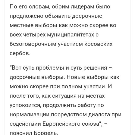
По его словам, обоим лидерам было
предложено объявить досрочные
местные выборы как можно скорее во
всех четырех муниципалитетах с
безоговорочным участием косовских
сербов.
“Вот суть проблемы и суть решения –
досрочные выборы. Новые выборы как
можно скорее при полном участии. И
после того, как ситуация на местах
успокоится, продолжить работу по
нормализации посредством диалога при
содействии Европейского союза”, –
пояснил Боррель.