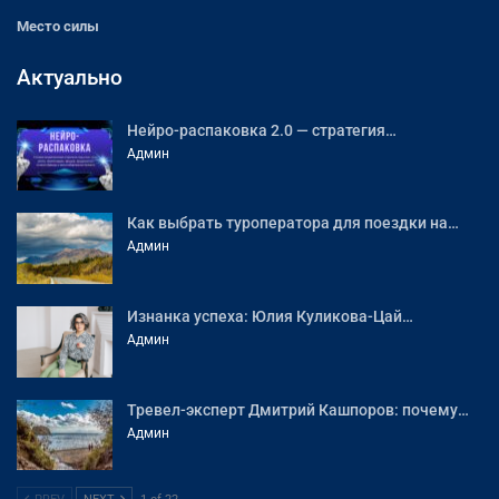
Место силы
Актуально
Нейро-распаковка 2.0 — стратегия…
Админ
Как выбрать туроператора для поездки на…
Админ
Изнанка успеха: Юлия Куликова-Цай…
Админ
Тревел-эксперт Дмитрий Кашпоров: почему…
Админ