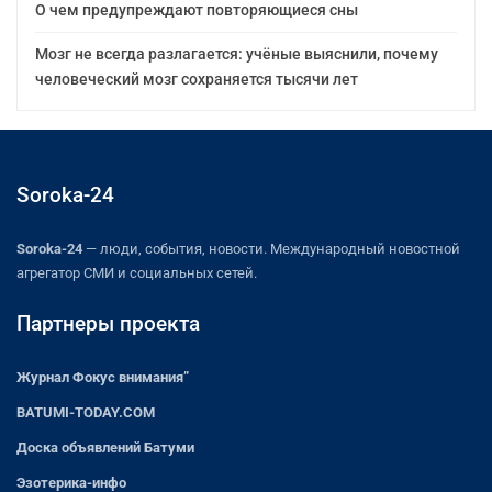
О чем предупреждают повторяющиеся сны
Мозг не всегда разлагается: учёные выяснили, почему
человеческий мозг сохраняется тысячи лет
Soroka-24
Soroka-24
— люди, события, новости. Международный новостной
агрегатор СМИ и социальных сетей.
Партнеры проекта
Журнал Фокус внимания”
BATUMI-TODAY.COM
Доска объявлений Батуми
Эзотерика-инфо