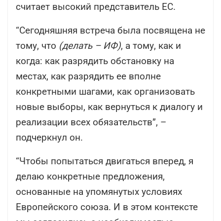
считает высокий представитель ЕС.
“Сегодняшняя встреча была посвящена не
тому, что
(делать – ИФ)
, а тому, как и
когда: как разрядить обстановку на
местах, как разрядить ее вполне
конкретными шагами, как организовать
новые выборы, как вернуться к диалогу и
реализации всех обязательств”, –
подчеркнул он.
“Чтобы попытаться двигаться вперед, я
делаю конкретные предложения,
основанные на упомянутых условиях
Европейского союза. И в этом контексте