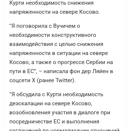
Курти необходимость снижения
напряженности на севере Косово.
“Я поговорила с Вучичем о
необходимости конструктивного
взаимодействия с целью снижения
напряженности в ситуации на севере
Косово, а также о прогрессе Сербии на
пути в ЕС”, – написала фон дер Ляйен в
соцсети Х (ранее Twitter).
“Я обсудила с Курти необходимость
деэскалации на севере Косово,
возобновления участия в диалоге при
посредничестве ЕС и выполнения
соглашений по нормализации отношений