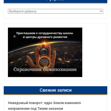
Рубрики
Свежие записи
Неведомый поворот: ядро Земли изменило
направление под Тихим океаном