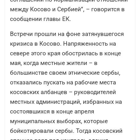
между Косово и Сербией”, – говорится в
сообщении главы ЕК.
Встречи прошли на фоне затянувшегося
кризиса в Косово. Напряженность на
севере этого края обострилась в конце
мая, когда местные жители – в
большинстве своем этнические сербы,
отказались пускать на рабочие места
косовских албанцев – руководителей
местных администраций, избранных на
состоявшихся в конце апреля
муниципальных выборах, которые
бойкотировали сербы. Тогда косовский