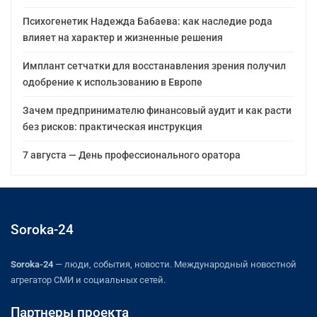
Психогенетик Надежда Бабаева: как наследие рода
влияет на характер и жизненные решения
Имплант сетчатки для восстанавления зрения получил
одобрение к использованию в Европе
Зачем предпринимателю финансовый аудит и как расти
без рисков: практическая инструкция
7 августа — День профессионального оратора
Soroka-24
Soroka-24
— люди, события, новости. Международный новостной
агрегатор СМИ и социальных сетей.
Партнеры проекта