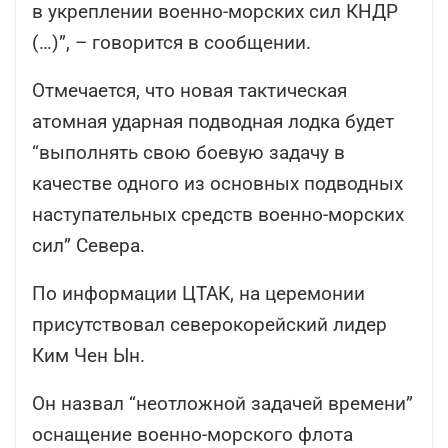
в укреплении военно-морских сил КНДР
(…)”, – говорится в сообщении.
Отмечается, что новая тактическая
атомная ударная подводная лодка будет
“выполнять свою боевую задачу в
качестве одного из основных подводных
наступательных средств военно-морских
сил” Севера.
По информации ЦТАК, на церемонии
присутствовал северокорейский лидер
Ким Чен Ын.
Он назвал “неотложной задачей времени”
оснащение военно-морского флота