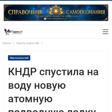
Home
Лента новостей
Лента новостей
КНДР спустила на
воду новую
атомную