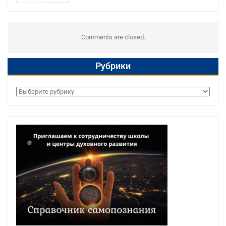
Comments are closed.
Рубрики
Рубрики