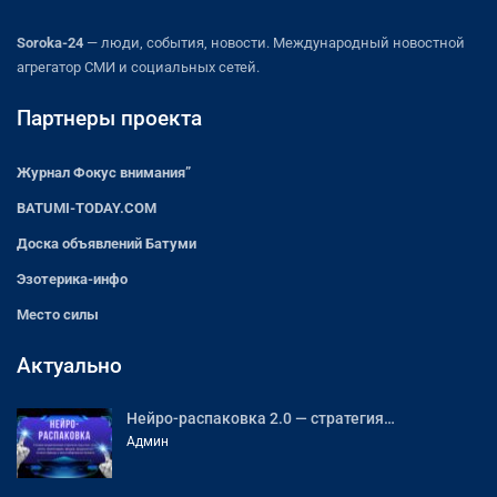
Soroka-24
— люди, события, новости. Международный новостной
агрегатор СМИ и социальных сетей.
Партнеры проекта
Журнал Фокус внимания”
BATUMI-TODAY.COM
Доска объявлений Батуми
Эзотерика-инфо
Место силы
Актуально
Нейро-распаковка 2.0 — стратегия…
Админ